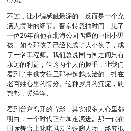
​不过，让小编感触最深的，反而是一个充
满人情味的细节。普京特意抽时间，见了
一位26年前他在北海公园偶遇的中国小男
孩。如今那孩子已经长成了大小伙子，成
了一名工程师。我们总说国与国之间只有
永远的利益，但这两个人的握手，让我们
看到了中俄交往里那种超越政治的、扎在
老百姓心里的情分。这种岁月的沉淀，硬
邦邦，暖洋洋。
​看到普京离开的背影，其实很多人心里都
明白，一个时代正在加速演进。那一代在
国际舞台上叱咤风云的铁腕人物，终究抵