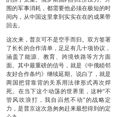
围的军事消耗，都需要他必须在极短的时
间内，从中国这里拿到实实在在的成果带
回去。
​这次来，普京可不是空手而归。双方签署
了长长的合作清单，足足有几十项协议，
涵盖了能源、教育、跨境铁路等方方面
面。其中最重磅的信号，就是《中俄睦邻
友好合作条约》继续延期。说白了，就是
两国把背靠背的关系用法律形式再次焊
死。在当下这个动荡的世界里，这种“不
管风吹浪打，我自岿然不动”的战略定
力，是普京这次急匆匆赶来最想得到的定
心丸。