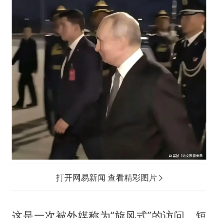
打开网易新闻 查看精彩图片
​这是一次被外媒称为“旋风式”的访问，短