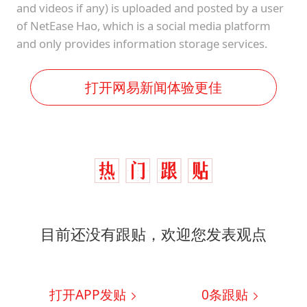
and videos if any) is uploaded and posted by a user
of NetEase Hao, which is a social media platform
and only provides information storage services.
打开网易新闻体验更佳
目前还没有跟贴，欢迎您发表观点
打开APP发贴
0
条跟贴