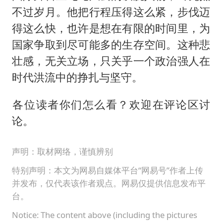
不过岁月。他把行程压得这么紧，步伐迈
得这么快，也许是想在有限的时间里，为
国家争取到尽可能多的生存空间。这种悲
壮感，无关立场，只关乎一个政治强人在
时代洪流中的挣扎与坚守。
​各位读者你们怎么看？欢迎在评论区讨
论。
声明：取材网络，谨慎辨别
特别声明：本文为网易自媒体平台“网易号”作者上传
并发布，仅代表该作者观点。网易仅提供信息发布平
台。
Notice: The content above (including the pictures