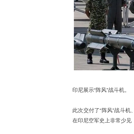
印尼展示“阵风”战斗机。
此次交付了“阵风”战斗
在印尼空军史上非常少见