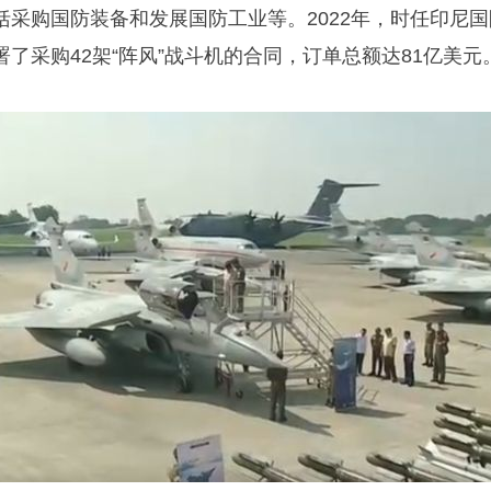
括采购国防装备和发展国防工业等。2022年，时任印尼国
了采购42架“阵风”战斗机的合同，订单总额达81亿美元