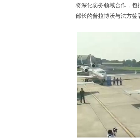
将深化防务领域合作，包
部长的普拉博沃与法方签署