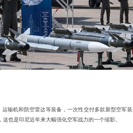
机、运输机和防空雷达等装备，一次性交付多款新型空军装
，这也是印尼近年来大幅强化空军战力的一个缩影。