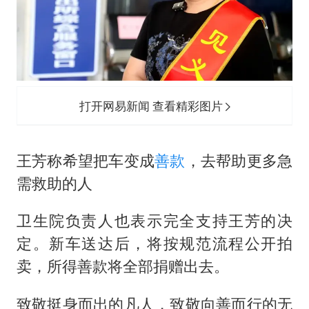
打开网易新闻 查看精彩图片
王芳称希望把车变成
善款
，去帮助更多急
需救助的人
卫生院负责人也表示完全支持王芳的决
定。新车送达后，将按规范流程公开拍
卖，所得善款将全部捐赠出去。
致敬挺身而出的凡人，致敬向善而行的无