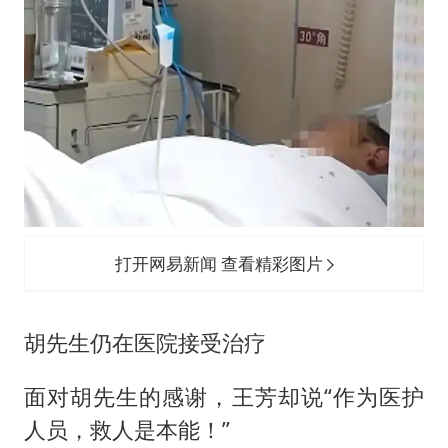
打开网易新闻 查看精彩图片
胡先生仍在医院接受治疗
面对胡先生的感谢，王芳却说“作为医护
人员，救人是本能！”