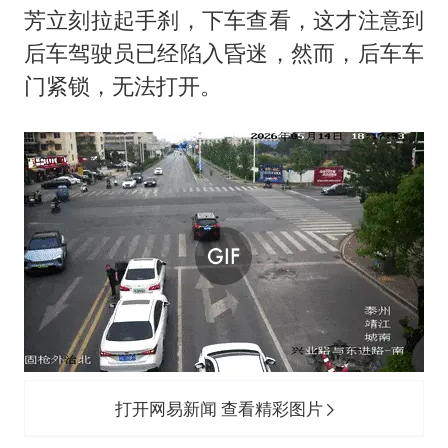
芳立刻拉起手刹，下车查看，这才注意到
后车驾驶员已经陷入昏迷，然而，后车车
门紧锁，无法打开。
打开网易新闻 查看精彩图片