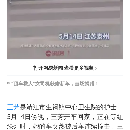
打开网易新闻 查看更多视频
“顶车救人”女司机获赠新车，当场捐赠！
王芳
是靖江市生祠镇中心卫生院的护士，
5月14日傍晚，王芳开车回家，正在等红
绿灯时，她的车突然被后车连续撞击。王