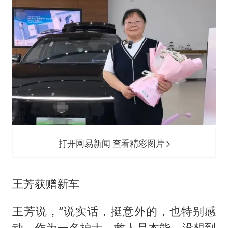
打开网易新闻 查看精彩图片
王芳获赠新车
王芳说，“说实话，挺意外的，也特别感
动。作为一名护士，救人是本能，没想到