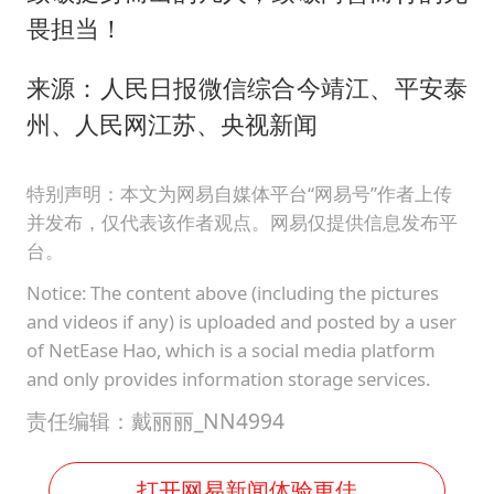
畏担当！
来源：人民日报微信综合今靖江、平安泰
州、人民网江苏、央视新闻
特别声明：本文为网易自媒体平台“网易号”作者上传
并发布，仅代表该作者观点。网易仅提供信息发布平
台。
Notice: The content above (including the pictures
and videos if any) is uploaded and posted by a user
of NetEase Hao, which is a social media platform
and only provides information storage services.
责任编辑：戴丽丽_NN4994
打开网易新闻体验更佳