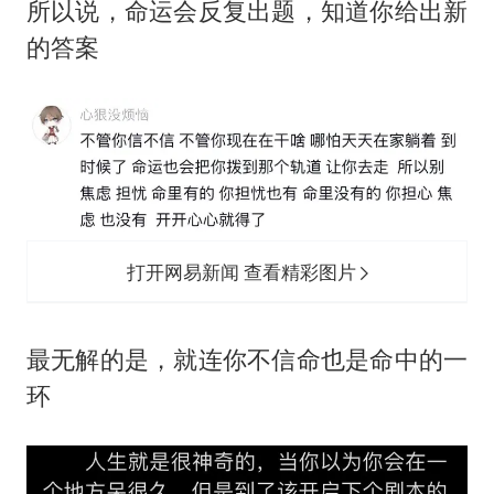
所以说，命运会反复出题，知道你给出新
的答案
打开网易新闻 查看精彩图片
最无解的是，就连你不信命也是命中的一
环