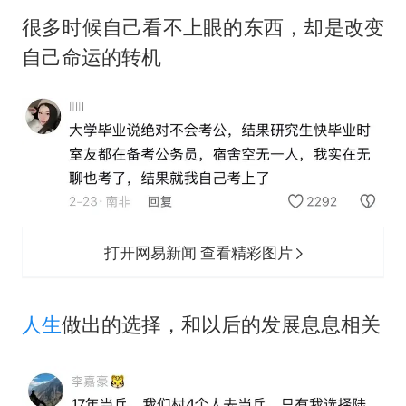
很多时候自己看不上眼的东西，却是改变
自己命运的转机
打开网易新闻 查看精彩图片
人生
做出的选择，和以后的发展息息相关