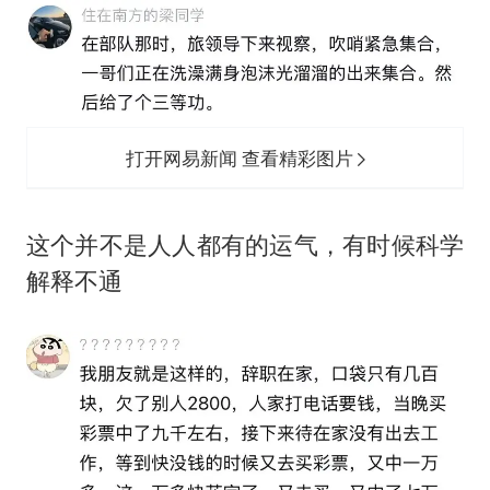
打开网易新闻 查看精彩图片
这个并不是人人都有的运气，有时候科学
解释不通