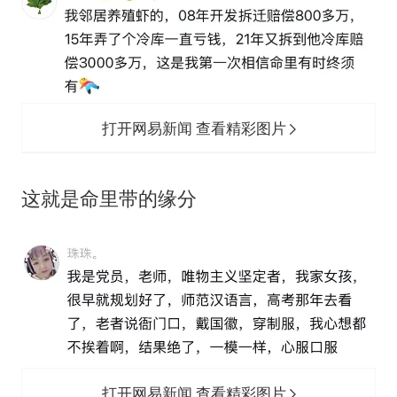
打开网易新闻 查看精彩图片
这就是命里带的缘分
打开网易新闻 查看精彩图片