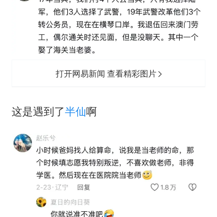
打开网易新闻 查看精彩图片
这是遇到了
半仙
啊