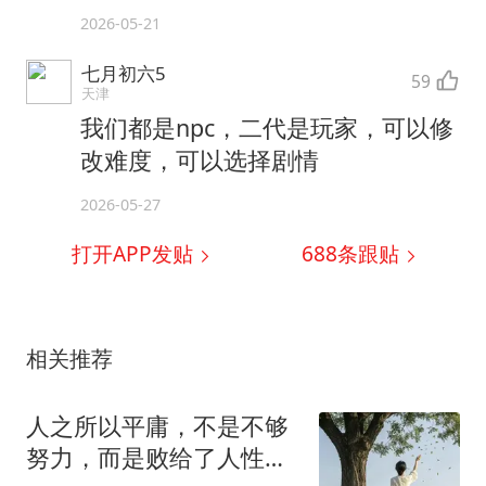
2026-05-21
七月初六5
59
天津
我们都是npc，二代是玩家，可以修
改难度，可以选择剧情
2026-05-27
打开APP发贴
688
条跟贴
相关推荐
人之所以平庸，不是不够
努力，而是败给了人性的