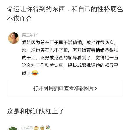
命运让你得到的东西，和自己的性格底色
不谋而合
打开网易新闻 查看精彩图片
这是和拆迁队杠上了