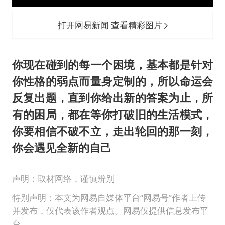
打开网易新闻 查看精彩图片
你现在碰到的每一个困境，基本都是针对
你性格的弱点而量身定制的，所以命运会
反复出题，直到你给出新的答案为止，所
有的困局，都在等你打破旧的生活模式，
你要相信不破不立，走出轮回的那一刻，
你会遇见全新的自己
声明：取材网络，谨慎辨别
特别声明：本文为网易自媒体平台“网易号”作者上传
并发布，仅代表该作者观点。网易仅提供信息发布平
台。