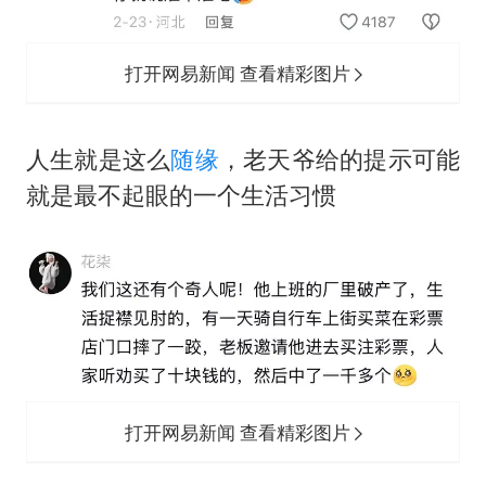
打开网易新闻 查看精彩图片
人生就是这么
随缘
，老天爷给的提示可能
就是最不起眼的一个生活习惯
打开网易新闻 查看精彩图片