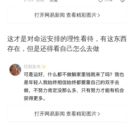
打开网易新闻 查看精彩图片
这才是对命运安排的理性看待，有这东西
存在，但是还得看自己怎么去做
打开网易新闻 查看精彩图片