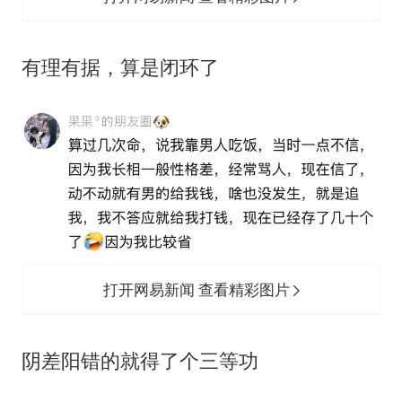
有理有据，算是闭环了
打开网易新闻 查看精彩图片
阴差阳错的就得了个三等功