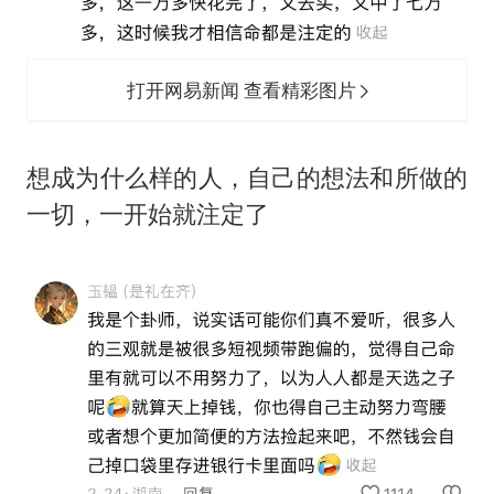
打开网易新闻 查看精彩图片
想成为什么样的人，自己的想法和所做的
一切，一开始就注定了