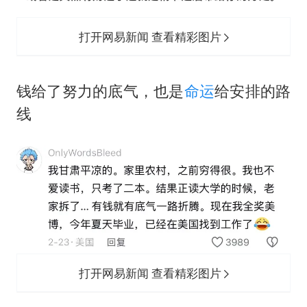
打开网易新闻 查看精彩图片
钱给了努力的底气，也是
命运
给安排的路
线
打开网易新闻 查看精彩图片