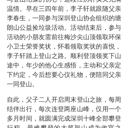
温情。早在三四年前，李子轩就跟随父亲
李春生，一同参与深圳登山协会组织的塘
朗山公益捡垃圾活动。活动结束后，参与
活动的小朋友需前往梅沙尖山顶领取环保
小卫士荣誉奖状，怀着领取奖状的喜悦，
李子轩踏上登山之路。顺利登顶领奖下山
途中，年少的他心生感悟，主动和父亲定
下约定，今后想要心仪礼物，便陪同父亲
一同登山。
自此，父子二人开启周末登山之旅，每周
结伴出行，每次连登两座山峰，仅用一个
多月时间，就圆满完成深圳十峰全部攀登
行程。最难攀登的大笔架山成为收官之