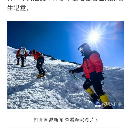
生退意。
打开网易新闻 查看精彩图片