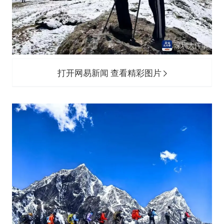
打开网易新闻 查看精彩图片