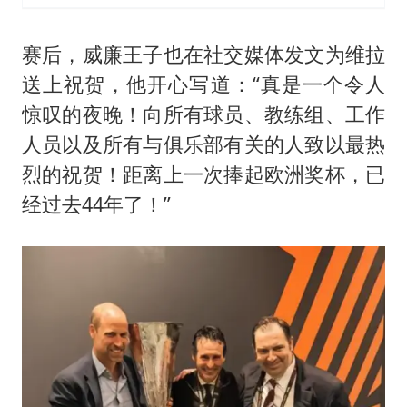
赛后，威廉王子也在社交媒体发文为维拉
送上祝贺，他开心写道：“真是一个令人
惊叹的夜晚！向所有球员、教练组、工作
人员以及所有与俱乐部有关的人致以最热
烈的祝贺！距离上一次捧起欧洲奖杯，已
经过去44年了！”