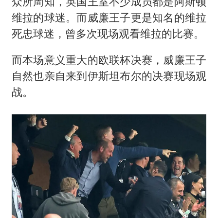
众所周知，英国王室不少成员都是阿斯顿
维拉的球迷。而威廉王子更是知名的维拉
死忠球迷，曾多次现场观看维拉的比赛。
而本场意义重大的欧联杯决赛，威廉王子
自然也亲自来到伊斯坦布尔的决赛现场观
战。