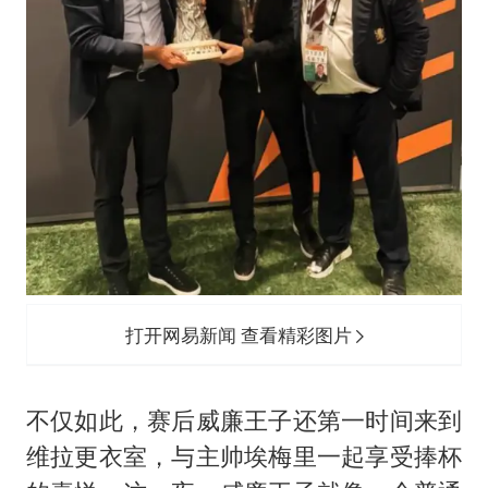
打开网易新闻 查看精彩图片
不仅如此，赛后威廉王子还第一时间来到
维拉更衣室，与主帅埃梅里一起享受捧杯