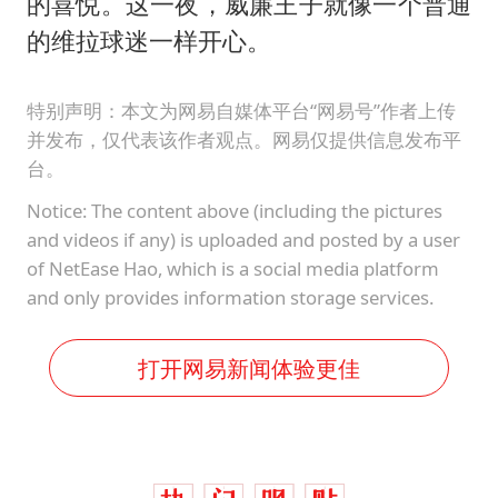
的喜悦。这一夜，威廉王子就像一个普通
的维拉球迷一样开心。
特别声明：本文为网易自媒体平台“网易号”作者上传
并发布，仅代表该作者观点。网易仅提供信息发布平
台。
Notice: The content above (including the pictures
and videos if any) is uploaded and posted by a user
of NetEase Hao, which is a social media platform
and only provides information storage services.
打开网易新闻体验更佳