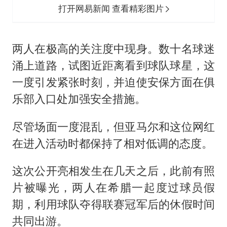
打开网易新闻 查看精彩图片
两人在极高的关注度中现身。数十名球迷
涌上道路，试图近距离看到球队球星，这
一度引发紧张时刻，并迫使安保方面在俱
乐部入口处加强安全措施。
尽管场面一度混乱，但亚马尔和这位网红
在进入活动时都保持了相对低调的态度。
这次公开亮相发生在几天之后，此前有照
片被曝光，两人在希腊一起度过球员假
期，利用球队夺得联赛冠军后的休假时间
共同出游。