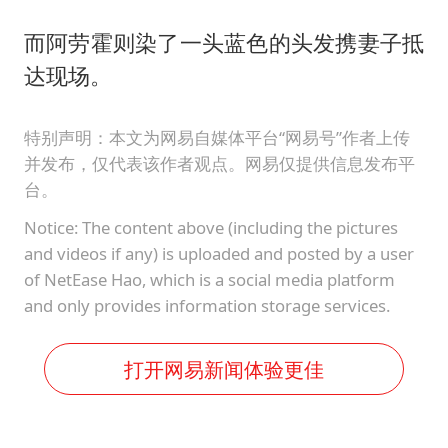
而阿劳霍则染了一头蓝色的头发携妻子抵
达现场。
特别声明：本文为网易自媒体平台“网易号”作者上传
并发布，仅代表该作者观点。网易仅提供信息发布平
台。
Notice: The content above (including the pictures
and videos if any) is uploaded and posted by a user
of NetEase Hao, which is a social media platform
and only provides information storage services.
打开网易新闻体验更佳