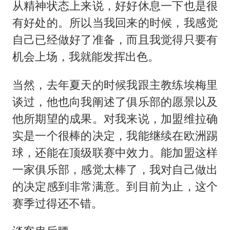
从精神状态上来说，好好休息一下也是很
有好处的。所以当我回来的时候，我感觉
自己已经做好了准备，而且我觉得只要有
机会上场，我就能发挥出色。
当然，去年夏天的时候我跟主教练埃梅里
谈过，他也向我阐述了俱乐部的愿景以及
他所期望的成果。对我来说，加盟维拉确
实是一个很棒的决定，我能继续在欧洲踢
球，还能在顶级联赛中效力。能加盟这样
一家俱乐部，感觉太棒了，我对自己做出
的决定感到非常满意。到目前为止，这个
赛季过得还不错。