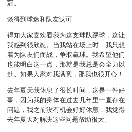
冠。
谈得到球迷和队友认可
得知大家喜欢看我为这支球队踢球，这让
我感到很欣慰。当我站在场上时，我只想
着为队友们而战，争取赢球。我希望他们
也能明白这一点，那就是我总是会全力以
赴。如果大家对我满意，那我也很开心！
去年夏天我休息了很长时间，这是一件好
事，因为我的身体在过去几年里一直存在
问题，我之前没有机会好好休息，我觉得
去年夏天对解决这些问题帮助很大。