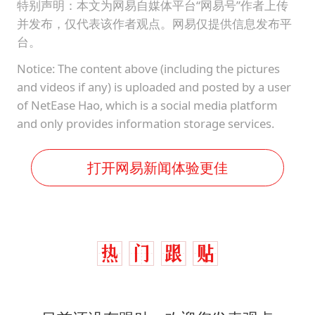
特别声明：本文为网易自媒体平台“网易号”作者上传
并发布，仅代表该作者观点。网易仅提供信息发布平
台。
Notice: The content above (including the pictures
and videos if any) is uploaded and posted by a user
of NetEase Hao, which is a social media platform
and only provides information storage services.
打开网易新闻体验更佳