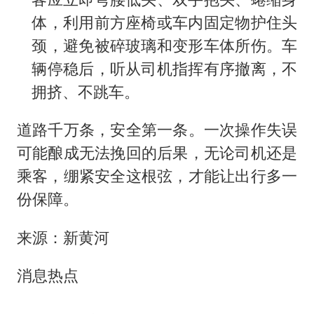
体，利用前方座椅或车内固定物护住头
颈，避免被碎玻璃和变形车体所伤。车
辆停稳后，听从司机指挥有序撤离，不
拥挤、不跳车。
道路千万条，安全第一条。一次操作失误
可能酿成无法挽回的后果，无论司机还是
乘客，绷紧安全这根弦，才能让出行多一
份保障。
来源：新黄河
消息热点