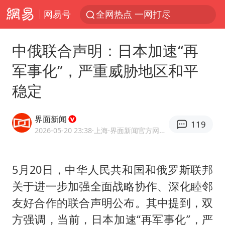
网易号
全网热点 一网打尽
中俄联合声明：日本加速“再
军事化”，严重威胁地区和平
稳定
界面新闻
119
2026-05-20 23:38
·上海
·界面新闻官方网易号
5月20日，中华人民共和国和俄罗斯联邦
关于进一步加强全面战略协作、深化睦邻
友好合作的联合声明公布。其中提到，双
方强调，当前，日本加速“再军事化”，严