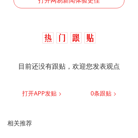
打开网易新闻体验更佳
目前还没有跟贴，欢迎您发表观点
打开APP发贴
0
条跟贴
相关推荐