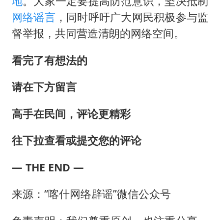
地
。大家一定要提高防范意识，坚决抵制
网络谣言
，同时呼吁广大网民积极参与监
督举报，共同营造清朗的网络空间。
看完了有想法的
请在下方留言
高手在民间，评论更精彩
往下拉查看或提交您的评论
— THE END —
来源：“喀什网络辟谣”微信公众号