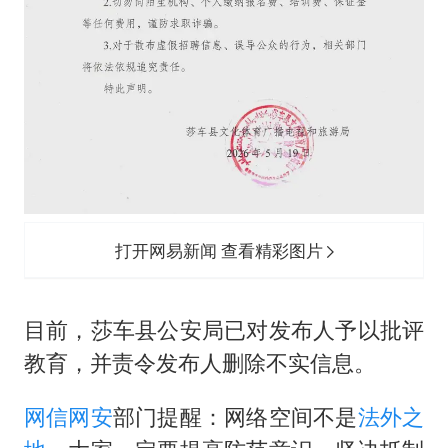
打开网易新闻 查看精彩图片
目前，莎车县公安局已对发布人予以批评
教育，并责令发布人删除不实信息。
网信
网安
部门提醒：网络空间不是
法外之