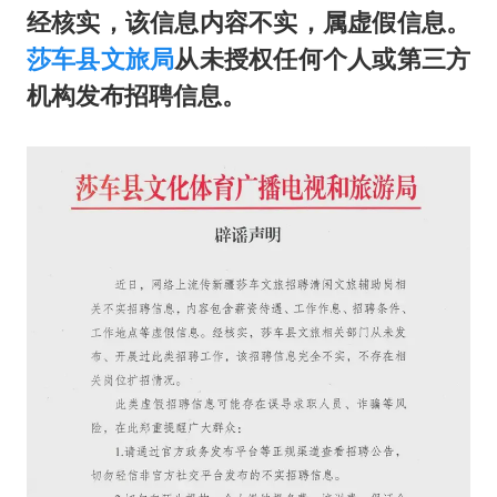
经核实，该信息内容不实，属虚假信息。
莎车县文旅局
从未授权任何个人或第三方
机构发布招聘信息。