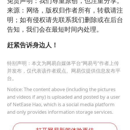
免责声明：我们尊重原创，也注重分享。
来源：网络，版权归作者所有，转载请注
明；如有侵权请先联系我们删除或在后台
告知，我们会在最短时间内处理。
赶紧告诉身边人！
特别声明：本文为网易自媒体平台“网易号”作者上传
并发布，仅代表该作者观点。网易仅提供信息发布平
台。
Notice: The content above (including the pictures
and videos if any) is uploaded and posted by a user
of NetEase Hao, which is a social media platform
and only provides information storage services.