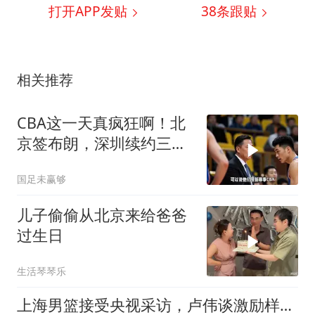
打开APP发贴
38
条跟贴
相关推荐
CBA这一天真疯狂啊！北
京签布朗，深圳续约三外
援，郭昊文顶薪
国足未赢够
儿子偷偷从北京来给爸爸
过生日
生活琴琴乐
上海男篮接受央视采访，卢伟谈激励样本，张镇麟谈成长，李弘权谈拼搏，王哲林谈职业生涯圆满！