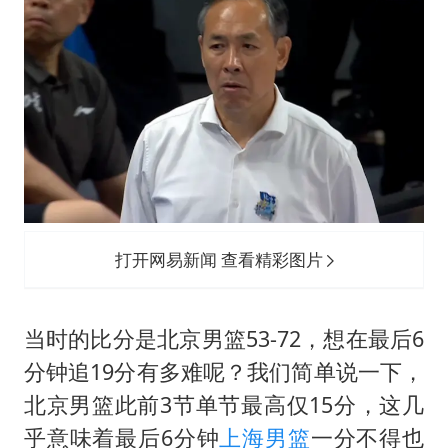
打开网易新闻 查看精彩图片
当时的比分是北京男篮53-72，想在最后6
分钟追19分有多难呢？我们简单说一下，
北京男篮此前3节单节最高仅15分，这几
乎意味着最后6分钟
上海男篮
一分不得也