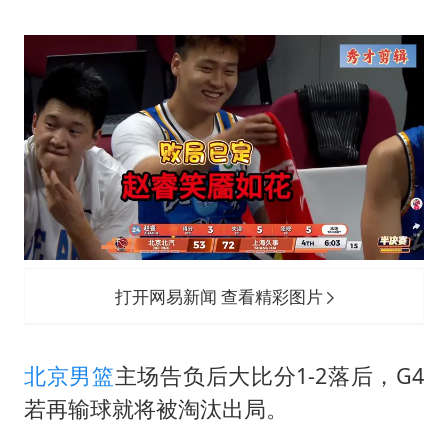
情侣在平潭拍日出时坠崖致一死一伤
吴宜泽回应晋级中国赛16强
河南刑案嫌犯被抓 逃窜时伤害多人
娜扎称眼睛恢复情况不太妙
三警齐发！多地10级以上雷暴大风
乐享全民健身 共筑健康中国
打开网易新闻 查看精彩图片
北京男篮
主场告负后大比分1-2落后，G4
若再输球就将被淘汰出局。