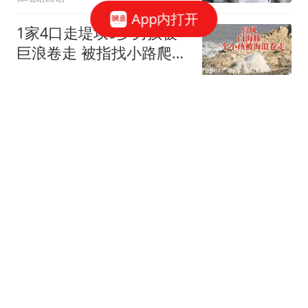
App内打开
1家4口走堤坝9岁男孩被
巨浪卷走 被指找小路爬了
进去
上观新闻
美国前总统拜登，病情恶
化
政知新媒体
外国总统刚改国名就请中
国大使骑行 1小时绕国境
线1圈
极目新闻
CCTV5直播，中国女篮PK