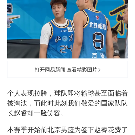
打开网易新闻 查看精彩图片
个人表现拉胯，球队即将输球甚至面临着
被淘汰，而此时此刻我们敬爱的国家队队
长赵睿却一脸笑容。
本赛季开始前北京男篮为签下赵睿花费了