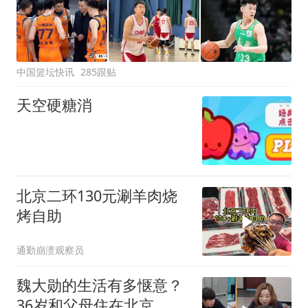
中国篮坛快讯
285跟贴
天空硬糖消
北京二环130元涮羊肉烧
烤自助
通勤崩溃观察员
魏大勋的生活有多惬意？
36岁和父母住在北京，每