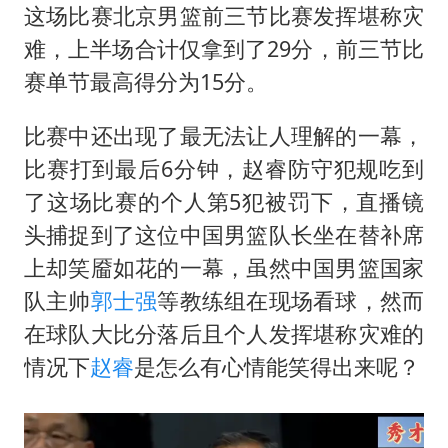
这场比赛北京男篮前三节比赛发挥堪称灾
难，上半场合计仅拿到了29分，前三节比
赛单节最高得分为15分。
比赛中还出现了最无法让人理解的一幕，
比赛打到最后6分钟，赵睿防守犯规吃到
了这场比赛的个人第5犯被罚下，直播镜
头捕捉到了这位中国男篮队长坐在替补席
上却笑靥如花的一幕，虽然中国男篮国家
队主帅
郭士强
等教练组在现场看球，然而
在球队大比分落后且个人发挥堪称灾难的
情况下
赵睿
是怎么有心情能笑得出来呢？