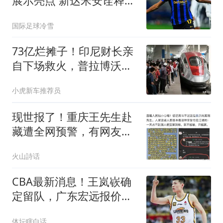
展示亮点 新达米安诠释何
谓左右逢源
国际足球冷雪
73亿烂摊子！印尼财长亲
自下场救火，普拉博沃被
高铁“坑”惨了？
小虎新车推荐员
现世报了！重庆王先生赴
藏遭全网预警，有网友怒
斥：一个被限制高消费的
火山詩话
老赖，为啥还能全国旅游
CBA最新消息！王岚嵚确
定留队，广东宏远报价
NBA名将
体坛瞎白话