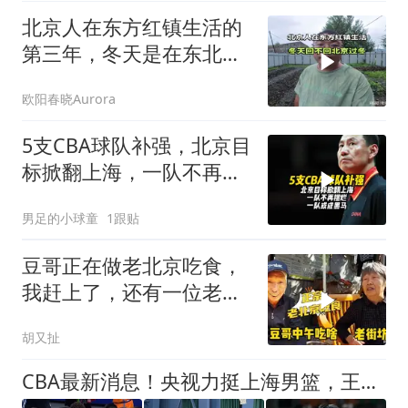
北京人在东方红镇生活的
第三年，冬天是在东北过
冬还是回北京过冬
欧阳春晓Aurora
5支CBA球队补强，北京目
标掀翻上海，一队不再摆
烂，一队或成黑马
男足的小球童
1跟贴
豆哥正在做老北京吃食，
我赶上了，还有一位老街
坊
胡又扯
CBA最新消息！央视力挺上海男篮，王俊杰回到国家队，山东男篮停止引入王岚嵚