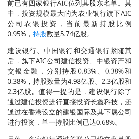
前已有四家银行AIC位列其股东名单。其
中，投资规模最大的为农业银行旗下AIC
公司农银投资，当前最新持股比例
0.95%，
持股
数量5.74亿股。
建设银行、中国银行和交通银行紧随其
后，旗下AIC公司建信投资、中银资产和
交银金融，分别持股0.83%、0.38%和
0.38%，持股数量为4.98亿股、2.3亿股和
2.3亿股。值得一提的是，建设银行除了
通过建信投资进行直接投资长鑫科技，还
通过在香港设立的建银国际及其下属公司
进行投资，单一持股比例已达0.68%。