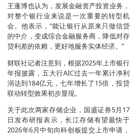
王蓬博也认为，发展金融资产投资业务，
对整个银行业来说是一次重要的转型机
会。他表示，“能让银行从原来只做信贷
的中介，变成综合金融服务商，降低对存
贷利差的依赖，更好地服务实体经济。”
财联社记者注意到，根据2025年上市银行
年报披露，五大行AIC过去一年累计净利
润达到184亿元，七年增长了15倍，投贷
联动转型效果初步显现。
关于此次两家存储企业，国盛证券5月17
日发布研报表示，长江存储有望最快于
2026年6月中旬向科创板提交上市申请，