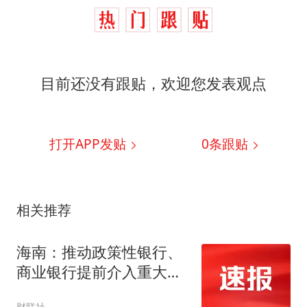
目前还没有跟贴，欢迎您发表观点
打开APP发贴
0
条跟贴
相关推荐
海南：推动政策性银行、
商业银行提前介入重大项
目谋划 设置政府资金、信
财联社