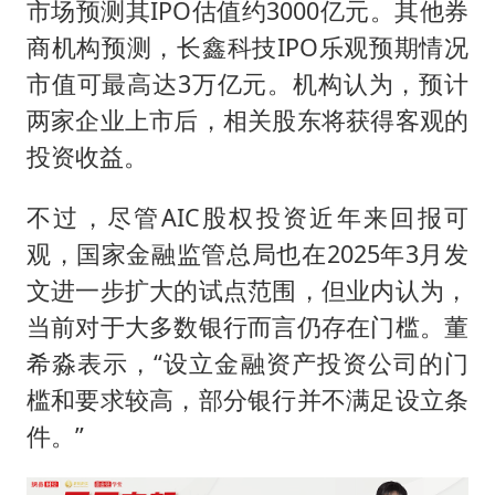
市场预测其IPO估值约3000亿元。其他券
商机构预测，长鑫科技IPO乐观预期情况
市值可最高达3万亿元。机构认为，预计
两家企业上市后，相关股东将获得客观的
投资收益。
不过，尽管AIC股权投资近年来回报可
观，国家金融监管总局也在2025年3月发
文进一步扩大的试点范围，但业内认为，
当前对于大多数银行而言仍存在门槛。董
希淼表示，“设立金融资产投资公司的门
槛和要求较高，部分银行并不满足设立条
件。”