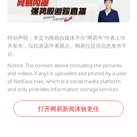
特别声明：本文为网易自媒体平台“网易号”作者上传
并发布，仅代表该作者观点。网易仅提供信息发布平
台。
Notice: The content above (including the pictures
and videos if any) is uploaded and posted by a user
of NetEase Hao, which is a social media platform
and only provides information storage services.
打开网易新闻体验更佳