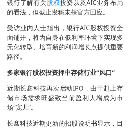
银行了解有关
股权
投资以及AIC业务布局
的看法，但截止发稿未获官方回应。
受访业内人士指出，银行AIC股权投资全
面铺开，将为自身在低利率环境下实现多
元化转型、培育新的利润增长点提供重要
路径。
多家银行股权投资押中存储行业“风口”
近期长鑫科技再次启动IPO，由于赶上存
储市场需求旺盛致当前盈利大增成为市
场“宠儿”。
长鑫科技近期更新的招股说明书显示，目