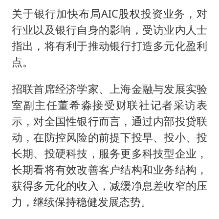
关于银行加快布局AIC股权投资业务，对
行业以及银行自身的影响，受访业内人士
指出，将有利于推动银行打造多元化盈利
点。
招联首席经济学家、上海金融与发展实验
室副主任董希淼接受财联社记者采访表
示，对全国性银行而言，通过内部投贷联
动，在防控风险的前提下投早、投小、投
长期、投硬科技，服务更多科技型企业，
长期看将有效改善客户结构和业务结构，
获得多元化的收入，减缓净息差收窄的压
力，继续保持稳健发展态势。