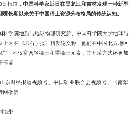
8日报道，
中国科学家近日在黑龙江和吉林发现一种新型
颠覆长期以来关于中国稀土资源分布格局的传统认知。
国科学院地质与地球物理研究所、中国科学院大学地球与
队上月在《岩石学报》刊发论文称，他们在中国北方地区
土矿”，不仅富含轻稀土和重稀土元素，其开采方式还更加
于环境。
山东财经报道视频号、中国矿业联合会视频号、《南华
者网微信
刘怡彤