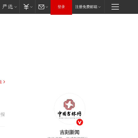
登录
注册免费邮箱
驻
举报
吉刻新闻