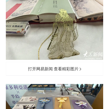
打开网易新闻 查看精彩图片