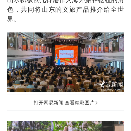
色，共同将山东的文旅产品推介给全世
界。
打开网易新闻 查看精彩图片