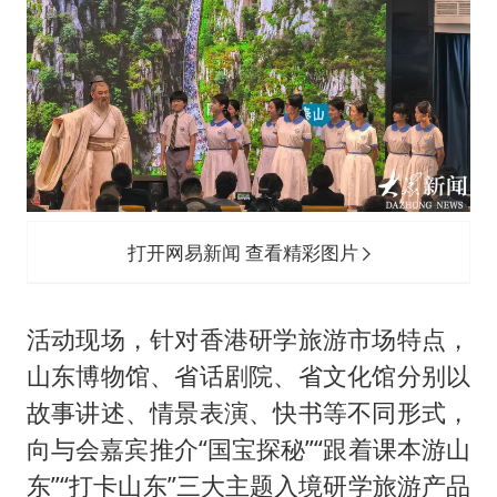
打开网易新闻 查看精彩图片
活动现场，针对香港研学旅游市场特点，
山东博物馆、省话剧院、省文化馆分别以
故事讲述、情景表演、快书等不同形式，
向与会嘉宾推介“国宝探秘”“跟着课本游山
东”“打卡山东”三大主题入境研学旅游产品