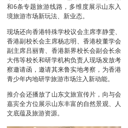
和6条专题旅游线路，多维度展示山东入
境旅游市场新玩法、新业态。
现场还向香港特殊学校议会主席李静雯、
香港副校长会主席杨志明、香港校董学会
副主席吕丽青、香港新界校长会副会长余
大伟等校长和研学机构负责人现场发放考
察邀请函，邀请其来鲁实地考察，为香港
青少年内地研学旅游市场注入新动能。
推介会还播放了山东文旅宣传片，向与会
嘉宾全方位展示山东丰富的自然景观、人
文底蕴及旅游资源。