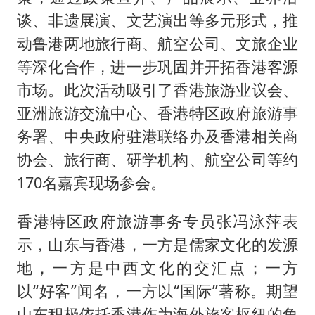
谈、非遗展演、文艺演出等多元形式，推
动鲁港两地旅行商、航空公司、文旅企业
等深化合作，进一步巩固并开拓香港客源
市场。此次活动吸引了香港旅游业议会、
亚洲旅游交流中心、香港特区政府旅游事
务署、中央政府驻港联络办及香港相关商
协会、旅行商、研学机构、航空公司等约
170名嘉宾现场参会。
香港特区政府旅游事务专员张冯泳萍表
示，山东与香港，一方是儒家文化的发源
地，一方是中西文化的交汇点；一方
以“好客”闻名，一方以“国际”著称。期望
山东积极依托香港作为海外旅客枢纽的角