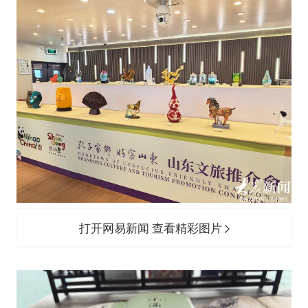
打开网易新闻 查看精彩图片