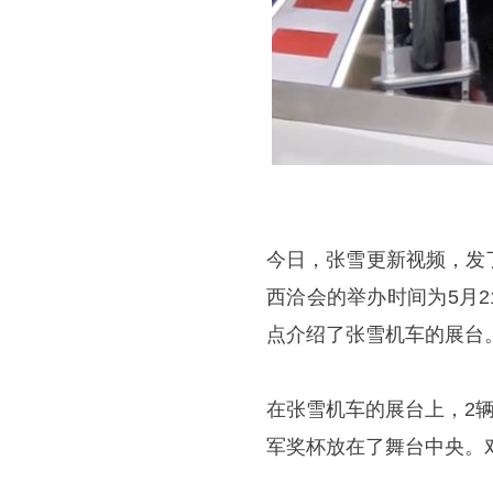
今日，张雪更新视频，发
西洽会的举办时间为5月2
点介绍了张雪机车的展台
在张雪机车的展台上，2
军奖杯放在了舞台中央。对