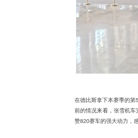
在德比斯拿下本赛季的第
前的情况来看，张雪机车
赞820赛车的强大动力