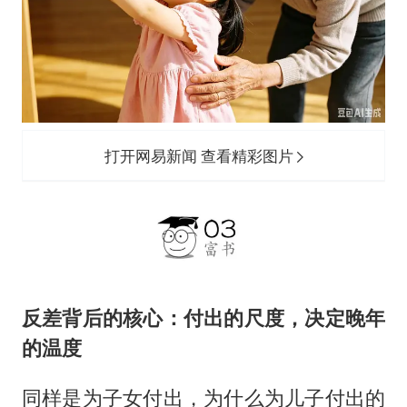
打开网易新闻 查看精彩图片
反差背后的核心：付出的尺度，决定晚年
的温度
同样是为子女付出，为什么为儿子付出的