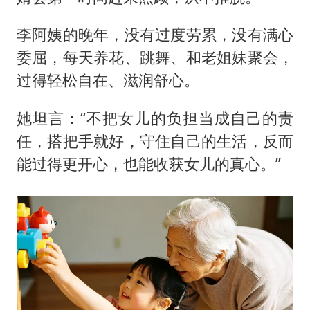
李阿姨的晚年，没有过度劳累，没有满心
委屈，每天养花、跳舞、和老姐妹聚会，
过得轻松自在、滋润舒心。
她坦言：“不把女儿的负担当成自己的责
任，搭把手就好，守住自己的生活，反而
能过得更开心，也能收获女儿的真心。”