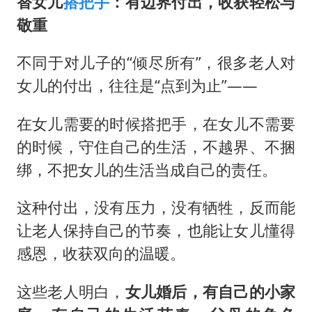
替女儿
搭把手
：有边界付出，收获轻松与
敬重
不同于对儿子的“倾尽所有”，很多老人对
女儿的付出，往往是“点到为止”——
在女儿需要的时候搭把手，在女儿不需要
的时候，守住自己的生活，不越界、不捆
绑，不把女儿的生活当成自己的责任。
这种付出，没有压力，没有牺牲，反而能
让老人保持自己的节奏，也能让女儿懂得
感恩，收获双向的温暖。
这些老人明白，
女儿婚后，有自己的小家