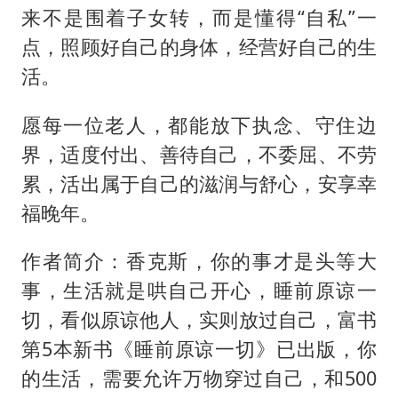
来不是围着子女转，而是懂得“自私”一
点，照顾好自己的身体，经营好自己的生
活。
愿每一位老人，都能放下执念、守住边
界，适度付出、善待自己，不委屈、不劳
累，活出属于自己的滋润与舒心，安享幸
福晚年。
作者简介：香克斯，你的事才是头等大
事，生活就是哄自己开心，睡前原谅一
切，看似原谅他人，实则放过自己，富书
第5本新书《睡前原谅一切》已出版，你
的生活，需要允许万物穿过自己，和500