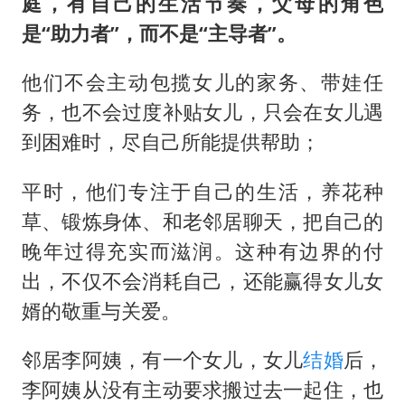
庭，有自己的生活节奏，父母的角色
是“助力者”，而不是“主导者”。
他们不会主动包揽女儿的家务、带娃任
务，也不会过度补贴女儿，只会在女儿遇
到困难时，尽自己所能提供帮助；
平时，他们专注于自己的生活，养花种
草、锻炼身体、和老邻居聊天，把自己的
晚年过得充实而滋润。这种有边界的付
出，不仅不会消耗自己，还能赢得女儿女
婿的敬重与关爱。
邻居李阿姨，有一个女儿，女儿
结婚
后，
李阿姨从没有主动要求搬过去一起住，也