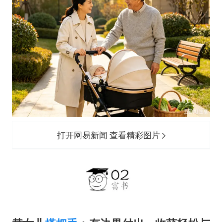
打开网易新闻 查看精彩图片