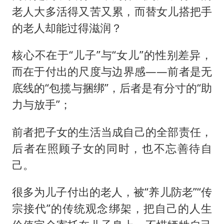
老人大多活得又苦又累，而替女儿搭把手
的老人却能过得滋润？
核心不在于“儿子”与“女儿”的性别差异，
而在于付出的尺度与边界感——前者是无
底线的“包揽与捆绑”，后者是有分寸的“助
力与放手”；
前者把子女的生活当成自己的全部责任，
后者在照顾子女的同时，也不忘善待自
己。
很多为儿子付出的老人，被“养儿防老”“传
宗接代”的传统观念绑架，把自己的人生