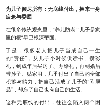
为儿子倾尽所有：无底线付出，换来一身
疲惫与委屈
在很多传统观念里，“养儿防老”“儿子是家
里的根”早已根深蒂固。
于是，很多老人把儿子当成自己一生
的“责任”，从儿子小时候供读书、攒彩
礼，到成年后买房子、办婚礼，再到婚后
带孙子、贴家用，几乎付出了自己的全部
积蓄与精力，把自己活成了儿子的“附属
品”，却忘了自己也有自己的生活。
这种无底线的付出，往往会陷入两个困