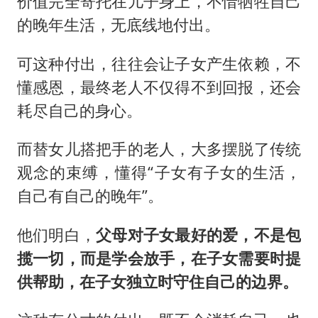
价值完全寄托在儿子身上，不惜牺牲自己
的晚年生活，无底线地付出。
可这种付出，往往会让子女产生依赖，不
懂感恩，最终老人不仅得不到回报，还会
耗尽自己的身心。
而替女儿搭把手的老人，大多摆脱了传统
观念的束缚，懂得“子女有子女的生活，
自己有自己的晚年”。
他们明白，
父母对子女最好的爱，不是包
揽一切，而是学会放手，在子女需要时提
供帮助，在子女独立时守住自己的边界。