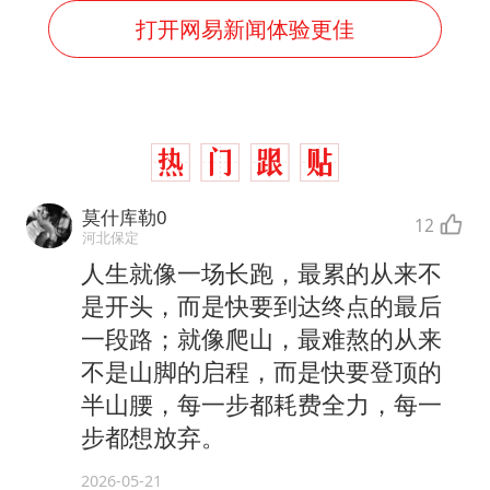
打开网易新闻体验更佳
莫什库勒0
12
河北保定
人生就像一场长跑，最累的从来不
是开头，而是快要到达终点的最后
一段路；就像爬山，最难熬的从来
不是山脚的启程，而是快要登顶的
半山腰，每一步都耗费全力，每一
步都想放弃。
2026-05-21