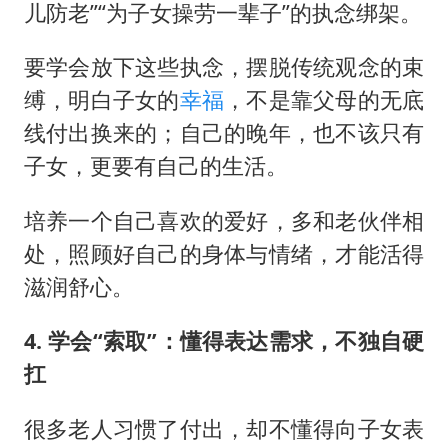
儿防老”“为子女操劳一辈子”的执念绑架。
要学会放下这些执念，摆脱传统观念的束
缚，明白子女的
幸福
，不是靠父母的无底
线付出换来的；自己的晚年，也不该只有
子女，更要有自己的生活。
培养一个自己喜欢的爱好，多和老伙伴相
处，照顾好自己的身体与情绪，才能活得
滋润舒心。
4. 学会“索取”：懂得表达需求，不独自硬
扛
很多老人习惯了付出，却不懂得向子女表