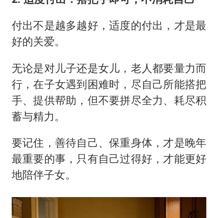
付出不是越多越好，适度的付出，才是最
好的关爱。
无论是对儿子还是女儿，老人都要量力而
行，在子女遇到困难时，尽自己所能搭把
手、提供帮助，但不要拼尽全力、耗尽积
蓄与精力。
要记住，善待自己、保重身体，才是晚年
最重要的事，只有自己过得好，才能更好
地陪伴子女。