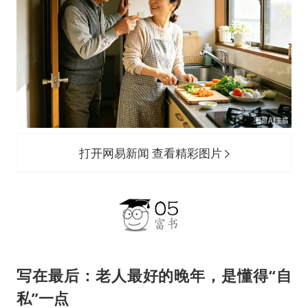
打开网易新闻 查看精彩图片
写在最后：老人最好的晚年，是懂得“自
私”一点