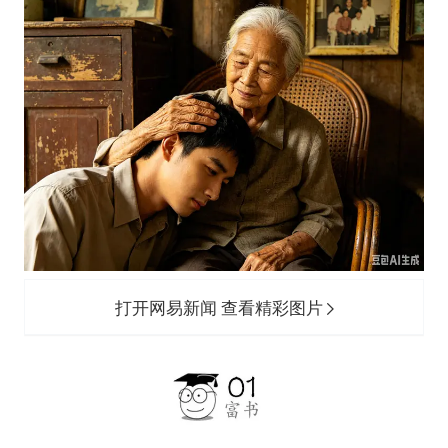
打开网易新闻 查看精彩图片