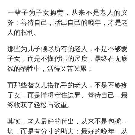
一辈子为子女操劳，从来不是老人的义
务；善待自己，活出自己的晚年，才是老
人的权利。
那些为儿子倾尽所有的老人，不是不够爱
子女，而是不懂付出的尺度，最终在无底
线的牺牲中，活得又苦又累；
而那些替女儿搭把手的老人，不是不够疼
子女，而是懂得守住边界、善待自己，最
终收获了轻松与敬重。
其实，老人最好的付出，从来不是包揽一
切，而是有分寸的助力；最好的晚年，从