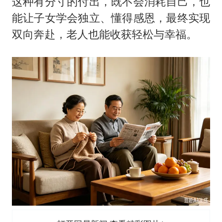
这种有分寸的付出，既不会消耗自己，也
能让子女学会独立、懂得感恩，最终实现
双向奔赴，老人也能收获轻松与幸福。