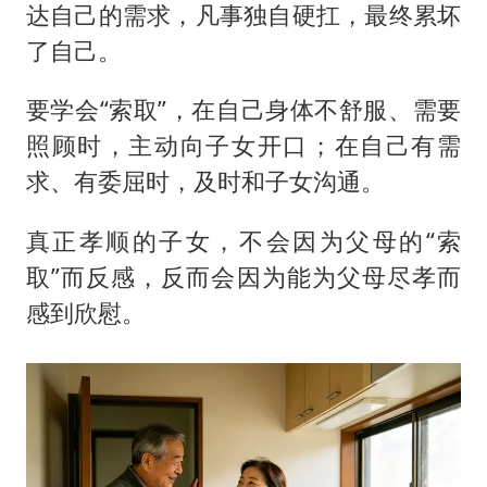
达自己的需求，凡事独自硬扛，最终累坏
了自己。
要学会“索取”，在自己身体不舒服、需要
照顾时，主动向子女开口；在自己有需
求、有委屈时，及时和子女沟通。
真正孝顺的子女，不会因为父母的“索
取”而反感，反而会因为能为父母尽孝而
感到欣慰。