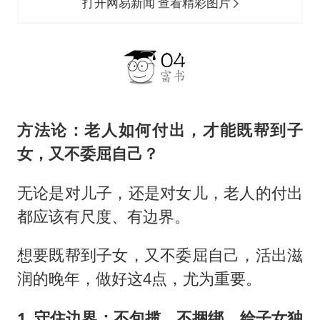
打开网易新闻 查看精彩图片
方法论：老人如何付出，才能既帮到子
女，又不委屈自己？
无论是对儿子，还是对女儿，老人的付出
都应该有尺度、有边界。
想要既帮到子女，又不委屈自己，活出滋
润的晚年，做好这4点，尤为重要。
1. 守住边界：不包揽、不捆绑，给子女独