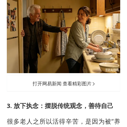
打开网易新闻 查看精彩图片
3. 放下执念：摆脱传统观念，善待自己
很多老人之所以活得辛苦，是因为被“养