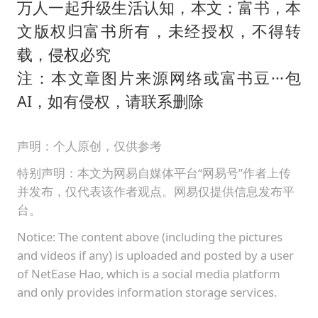
万人一起升级生活认知，本文：富书，本
文版权归富书所有，未经授权，不得转
载，侵权必究
注：本文章图片来源网络或富书豆···包
AI，如有侵权，请联系删除
声明：个人原创，仅供参考
特别声明：本文为网易自媒体平台“网易号”作者上传
并发布，仅代表该作者观点。网易仅提供信息发布平
台。
Notice: The content above (including the pictures
and videos if any) is uploaded and posted by a user
of NetEase Hao, which is a social media platform
and only provides information storage services.