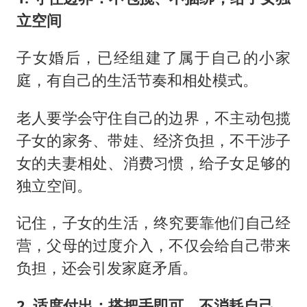
立空间
子女婚后，已经组建了属于自己的小家
庭，有自己的生活节奏和相处模式。
老人要学会守住自己的边界，不主动包揽
子女的家务、带娃、经济负担，不干涉子
女的夫妻相处、消费习惯，给子女足够的
独立空间。
记住，子女的生活，终究要靠他们自己经
营，父母的过度介入，不仅会给自己带来
负担，还会引发家庭矛盾。
2. 适度付出：搭把手即可，不消耗自己