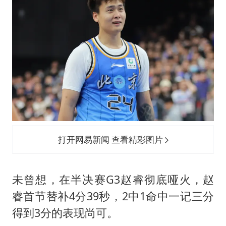
打开网易新闻 查看精彩图片
未曾想，在半决赛G3赵睿彻底哑火，赵
睿首节替补4分39秒，2中1命中一记三分
得到3分的表现尚可。