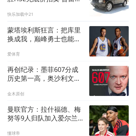
故后检查记录
快乐加载中21
蒙塔埃利斯狂言：把库里
换成我，巅峰勇士也能夺
冠
爱体育
再创纪录：墨菲607分成
历史第一高，奥沙利文六
连鞭双双晋级16强
金木原创
曼联官方：拉什福德、梅
努等9人归队加入爱尔兰
集训
懂球帝