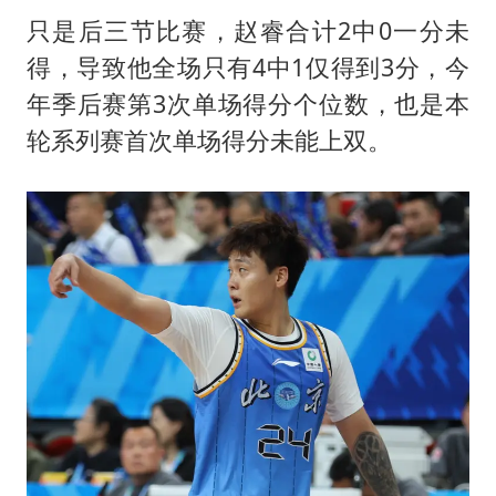
只是后三节比赛，赵睿合计2中0一分未
得，导致他全场只有4中1仅得到3分，今
年季后赛第3次单场得分个位数，也是本
轮系列赛首次单场得分未能上双。