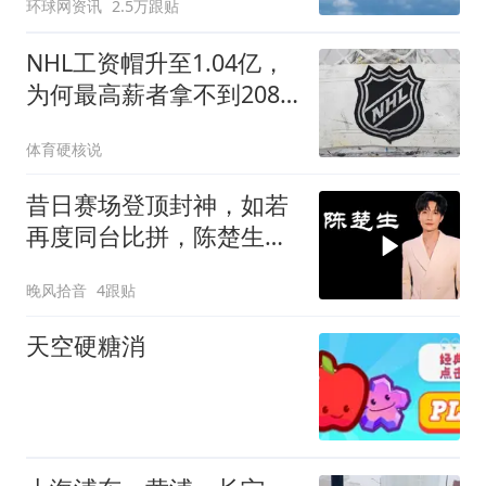
环球网资讯
2.5万跟贴
NHL工资帽升至1.04亿，
为何最高薪者拿不到2080
万上限？
体育硬核说
昔日赛场登顶封神，如若
再度同台比拼，陈楚生还
能稳稳拿下总冠军吗
晚风拾音
4跟贴
天空硬糖消