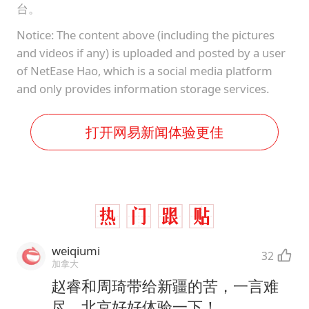
台。
Notice: The content above (including the pictures
and videos if any) is uploaded and posted by a user
of NetEase Hao, which is a social media platform
and only provides information storage services.
打开网易新闻体验更佳
weiqiumi
32
加拿大
赵睿和周琦带给新疆的苦，一言难
尽。北京好好体验一下！