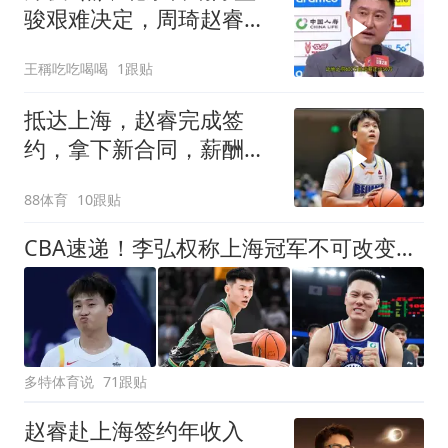
骏艰难决定，周琦赵睿别
哭了！
王稱吃吃喝喝
1跟贴
抵达上海，赵睿完成签
约，拿下新合同，薪酬曝
光
88体育
10跟贴
CBA速递！李弘权称上海冠军不可改变，辽篮拒绝交易王岚嵚，赵睿将回归男篮
多特体育说
71跟贴
赵睿赴上海签约年收入