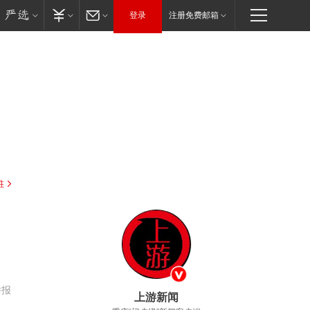
登录
注册免费邮箱
驻
举报
上游新闻