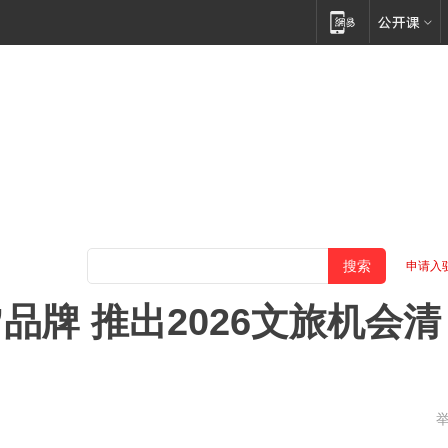
申请入
品牌 推出2026文旅机会清