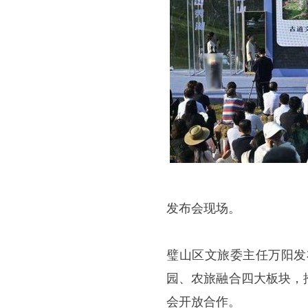
发布会现场。
璧山区文旅委主任万阳发
园、农旅融合四大板块，
会开放合作。