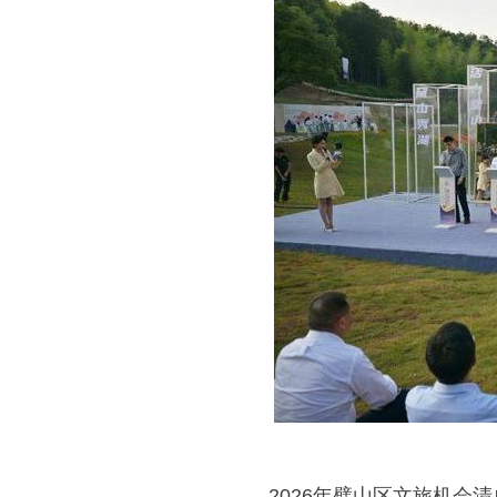
2026年璧山区文旅机会