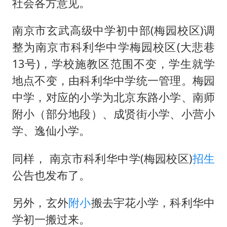
社会各方意见。
南京市玄武高级中学初中部(梅园校区)调
整为南京市科利华中学梅园校区(大悲巷
13号)，学校施教区范围不变，学生就学
地点不变，由科利华中学统一管理。梅园
中学，对应的小学为北京东路小学、南师
附小（部分地段）、成贤街小学、小营小
学、逸仙小学。
同样， 南京市科利华中学(梅园校区)
招生
公告也发布了。
另外，玄外
附小
搬去宇花小学，科利华中
学初一搬过来。