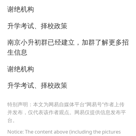
谢绝机构
升学考试、择校政策
南京小升初群已经建立，加群了解更多招
生信息
谢绝机构
升学考试、择校政策
特别声明：本文为网易自媒体平台“网易号”作者上传
并发布，仅代表该作者观点。网易仅提供信息发布平
台。
Notice: The content above (including the pictures