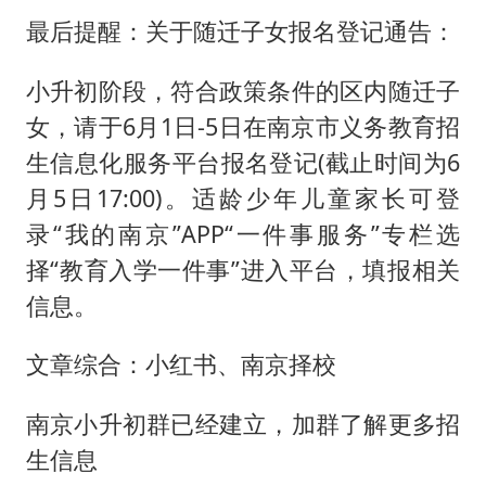
最后提醒：关于随迁子女报名登记通告：
小升初阶段，符合政策条件的区内随迁子
女，请于6月1日-5日在南京市义务教育招
生信息化服务平台报名登记(截止时间为6
月5日17:00)。适龄少年儿童家长可登
录“我的南京”APP“一件事服务”专栏选
择“教育入学一件事”进入平台，填报相关
信息。
文章综合：小红书、南京择校
南京小升初群已经建立，加群了解更多招
生信息