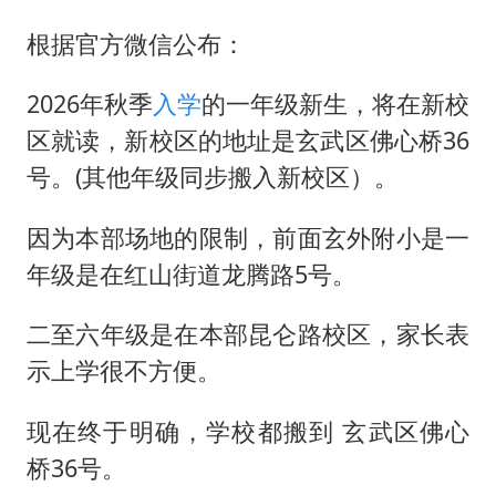
根据官方微信公布：
2026年秋季
入学
的一年级新生，将在新校
区就读，新校区的地址是玄武区佛心桥36
号。(其他年级同步搬入新校区）。
因为本部场地的限制，前面玄外附小是一
年级是在红山街道龙腾路5号。
二至六年级是在本部昆仑路校区，家长表
示上学很不方便。
现在终于明确，学校都搬到 玄武区佛心
桥36号。