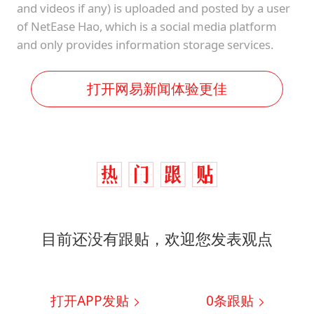
and videos if any) is uploaded and posted by a user
of NetEase Hao, which is a social media platform
and only provides information storage services.
打开网易新闻体验更佳
目前还没有跟贴，欢迎您发表观点
打开APP发贴
0
条跟贴