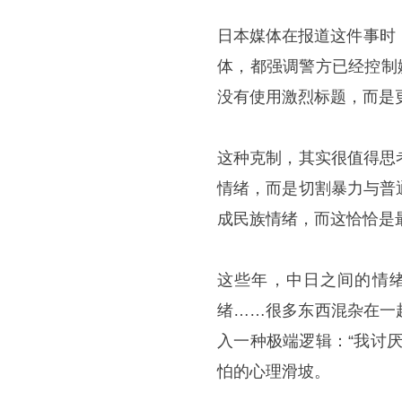
日本媒体在报道这件事时
体，都强调警方已经控制
没有使用激烈标题，而是
这种克制，其实很值得思
情绪，而是切割暴力与普
成民族情绪，而这恰恰是
这些年，中日之间的情
绪……很多东西混杂在一
入一种极端逻辑：“我讨
怕的心理滑坡。