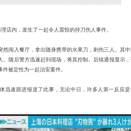
式料理店内，发生了一起令人震惊的持刀伤人事件。
突然闯入餐厅，拿出随身携带的水果刀，刺伤三人。其中
人。随后警方迅速赶到现场，将其控制。后续通报显示，
事件被定性为一起治安案件。
体迅速跟进报道了此事，无论中日，许多人第一反应是