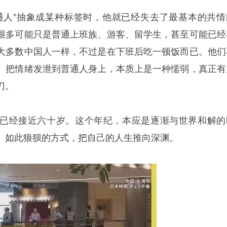
通人”抽象成某种标签时，他就已经失去了最基本的共情
很多可能只是普通上班族、游客、留学生，甚至可能已经
大多数中国人一样，不过是在下班后吃一顿饭而已。他们
。把情绪发泄到普通人身上，本质上是一种懦弱，真正有
刀。
已经接近六十岁。这个年纪，本应是逐渐与世界和解的
、如此狼狈的方式，把自己的人生推向深渊。