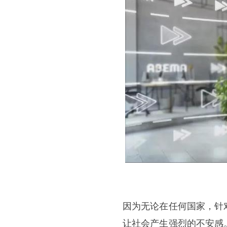
因为无论在任何国家，针
让社会产生强烈的不安感