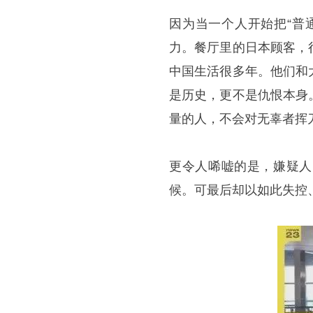
因为当一个人开始把“普
力。餐厅里的日本顾客，
中国生活很多年。他们和
是历史，更不是仇恨本身
量的人，不会对无辜者挥
更令人唏嘘的是，嫌疑人
候。可最后却以如此失控