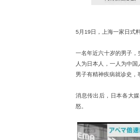
5月19日，上海一家日
一名年近六十岁的男子，
人为日本人，一人为中国
男子有精神疾病就诊史，
消息传出后，日本各大媒
怒。