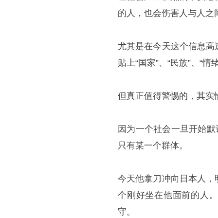
的人，也会伤害人与人之
尤其是在今天这个信息高
贴上“国家”、“民族”、“情
但真正值得警惕的，其实
因为一个社会一旦开始默
只有某一个群体。
今天他拿刀冲向日本人，
个刚好坐在他面前的人。
守。