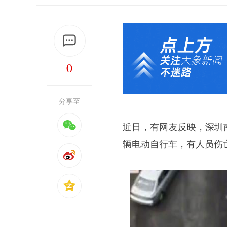
0
分享至
近日，有网友反映，深圳
辆电动自行车，有人员伤