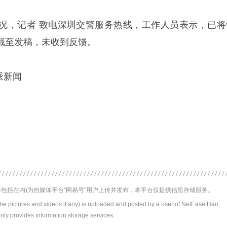
况，记者 致电深圳交警服务热线，工作人员表示，已将
截至发稿，未收到反馈。
派新闻
包括在内)为自媒体平台“网易号”用户上传并发布，本平台仅提供信息存储服务。
the pictures and videos if any) is uploaded and posted by a user of NetEase Hao,
nly provides information storage services.