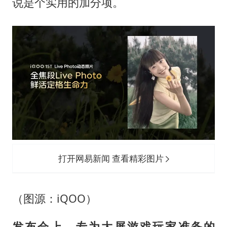
说是个实用的加分项。
打开网易新闻 查看精彩图片
（图源：iQOO）
发布会上，专为大屏游戏玩家准备的