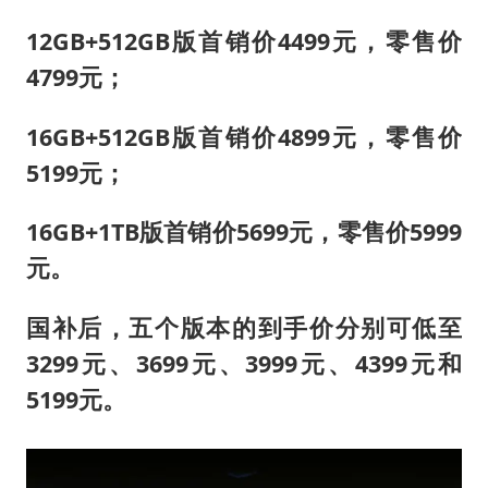
12GB+512GB版首销价4499元，零售价
4799元；
16GB+512GB版首销价4899元，零售价
5199元；
16GB+1TB版首销价5699元，零售价5999
元。
国补后，五个版本的到手价分别可低至
3299元、3699元、3999元、4399元和
5199元。