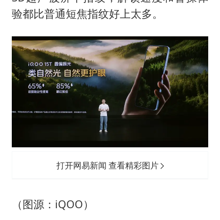
验都比普通短焦指纹好上太多。
打开网易新闻 查看精彩图片
（图源：iQOO）