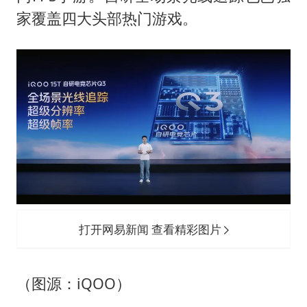
家覆盖四大头部热门游戏。
打开网易新闻 查看精彩图片
（图源：iQOO）