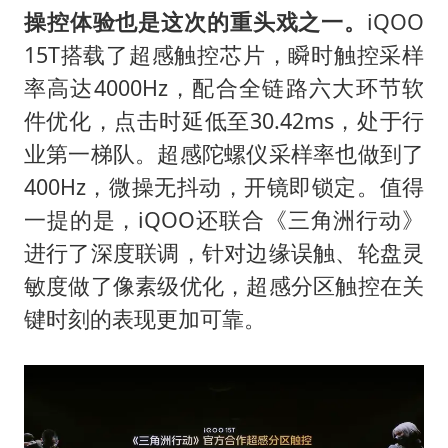
操控体验也是这次的重头戏之一。
iQOO
15T搭载了超感触控芯片，瞬时触控采样
率高达4000Hz，配合全链路六大环节软
件优化，点击时延低至30.42ms，处于行
业第一梯队。超感陀螺仪采样率也做到了
400Hz，微操无抖动，开镜即锁定。值得
一提的是，iQOO还联合《三角洲行动》
进行了深度联调，针对边缘误触、轮盘灵
敏度做了像素级优化，超感分区触控在关
键时刻的表现更加可靠。