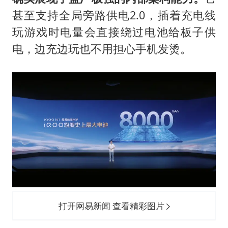
甚至支持全局旁路供电2.0，插着充电线
玩游戏时电量会直接绕过电池给板子供
电，边充边玩也不用担心手机发烫。
打开网易新闻 查看精彩图片