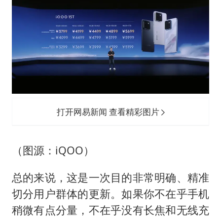
打开网易新闻 查看精彩图片
（图源：iQOO）
总的来说，这是一次目的非常明确、精准
切分用户群体的更新。如果你不在乎手机
稍微有点分量，不在乎没有长焦和无线充