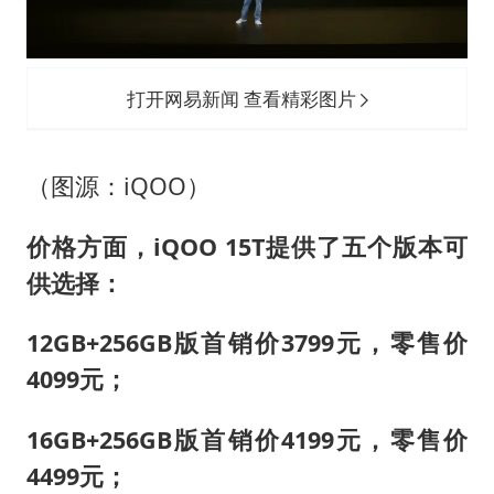
打开网易新闻 查看精彩图片
（图源：iQOO）
价格方面，iQOO 15T提供了五个版本可
供选择：
12GB+256GB版首销价3799元，零售价
4099元；
16GB+256GB版首销价4199元，零售价
4499元；