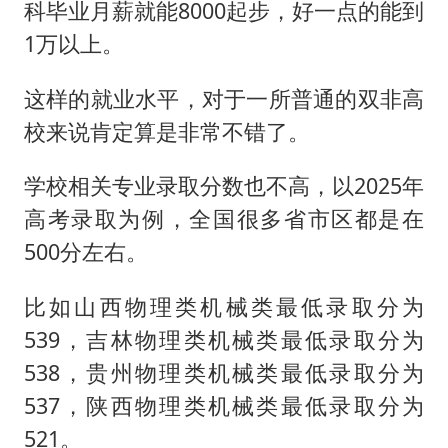
科毕业月薪就能8000起步，好一点的能到
1万以上。
这样的就业水平，对于一所普通的双非高
校来说肯定算是非常不错了。
学校相关专业录取分数也不高，以2025年
高考录取为例，全国很多省市区都是在
500分左右。
比如山西物理类机械类最低录取分为
539，吉林物理类机械类最低录取分为
538，贵州物理类机械类最低录取分为
537，陕西物理类机械类最低录取分为
521。