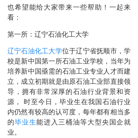
也希望能给大家带来一些帮助！一起来
看：
第一所：辽宁石油化工大学
辽宁石油化工大学
位于辽宁省抚顺市，学
校是新中国第一所石油工业学校，当年为
培养新中国亟需的石油工业专业人才而建
立，成立初期就是由原石油工业部直接领
导，拥有非常深厚的石油行业背景和资
源， 时至今日，毕业生在我国石油行业
内仍然有较高的认可度，每年都有相当多
的
毕业生
能进入三桶油等大型央国企就
业。