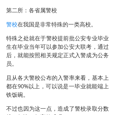
第二所：各省属警校
警校
在我国是非常特殊的一类高校。
特殊之处就在于警校提前批公安专业毕业
生在毕业当年可以参加公安大联考，通过
后，就能按照相关规定正式入警成为公务
员。
且从各大警校公布的入警率来看，基本上
都在90%以上，可以说是一毕业就能端上
铁饭碗。
不过也因为这一点，造成了警校录取分数