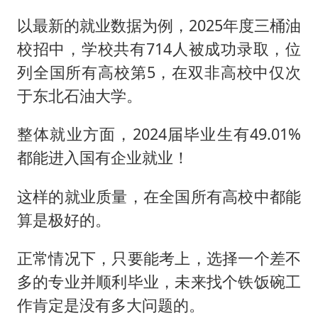
以最新的就业数据为例，2025年度三桶油
校招中，学校共有714人被成功录取，位
列全国所有高校第5，在双非高校中仅次
于东北石油大学。
整体就业方面，2024届毕业生有49.01%
都能进入国有企业就业！
这样的就业质量，在全国所有高校中都能
算是极好的。
正常情况下，只要能考上，选择一个差不
多的专业并顺利毕业，未来找个铁饭碗工
作肯定是没有多大问题的。