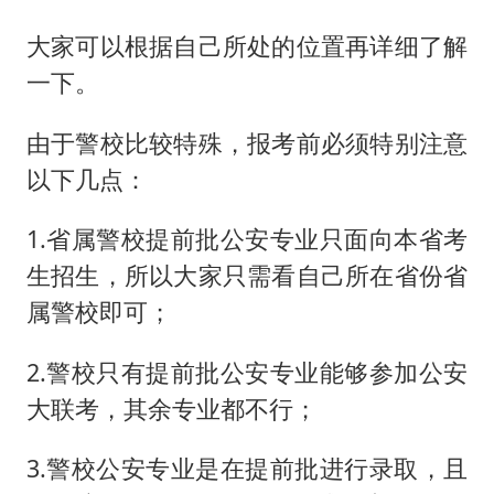
大家可以根据自己所处的位置再详细了解
一下。
由于警校比较特殊，报考前必须特别注意
以下几点：
1.省属警校提前批公安专业只面向本省考
生招生，所以大家只需看自己所在省份省
属警校即可；
2.警校只有提前批公安专业能够参加公安
大联考，其余专业都不行；
3.警校公安专业是在提前批进行录取，且