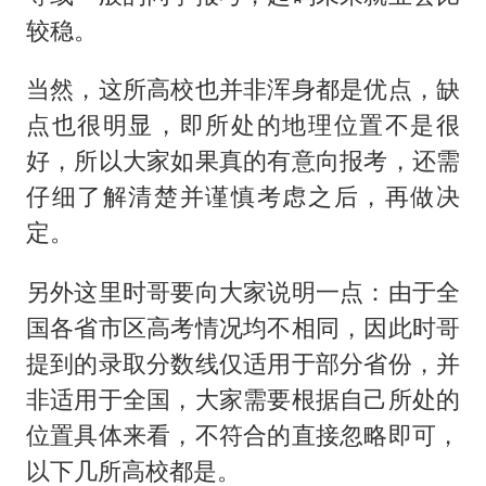
较稳。
当然，这所高校也并非浑身都是优点，缺
点也很明显，即所处的地理位置不是很
好，所以大家如果真的有意向报考，还需
仔细了解清楚并谨慎考虑之后，再做决
定。
另外这里时哥要向大家说明一点：由于全
国各省市区高考情况均不相同，因此时哥
提到的录取分数线仅适用于部分省份，并
非适用于全国，大家需要根据自己所处的
位置具体来看，不符合的直接忽略即可，
以下几所高校都是。