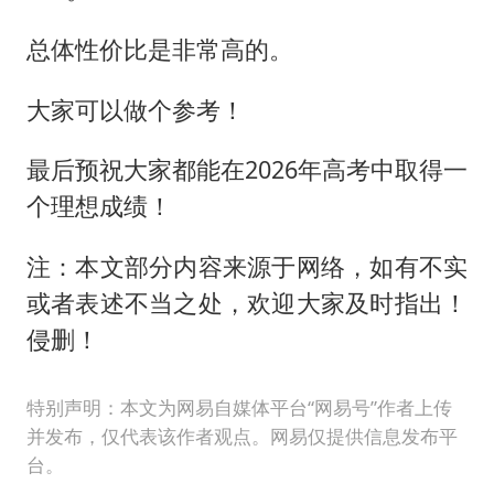
总体性价比是非常高的。
大家可以做个参考！
最后预祝大家都能在2026年高考中取得一
个理想成绩！
注：本文部分内容来源于网络，如有不实
或者表述不当之处，欢迎大家及时指出！
侵删！
特别声明：本文为网易自媒体平台“网易号”作者上传
并发布，仅代表该作者观点。网易仅提供信息发布平
台。