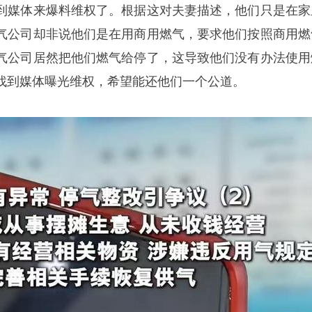
到媒体来爆料维权了。根据这对夫妻描述，他们只是在家
气公司却非说他们是在用商用燃气，要求他们按照商用燃
气公司居然把他们燃气给停了，这导致他们没有办法使用
找到媒体曝光维权，希望能还他们一个公道。