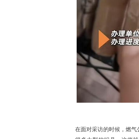
在面对采访的时候，燃气