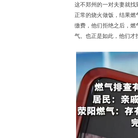
这不郑州的一对夫妻就找
正常的烧火做饭，结果燃
缴费，他们拒绝之后，燃
气。也正是如此，他们才