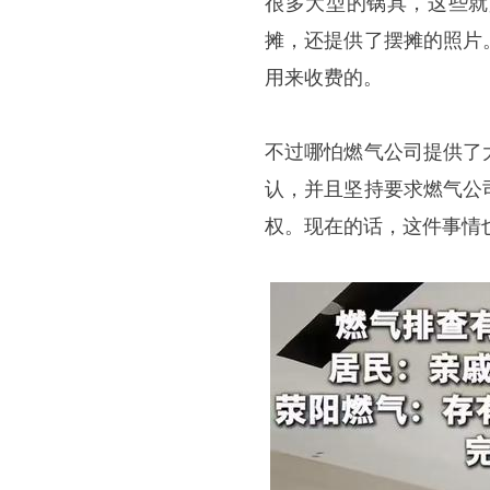
很多大型的锅具，这些就
摊，还提供了摆摊的照片
用来收费的。
不过哪怕燃气公司提供了
认，并且坚持要求燃气公
权。现在的话，这件事情