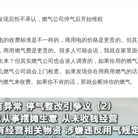
发现后拒不承认，燃气公司停气后开始维权
电的收费标准是不一样的，商用电的价格是更贵的。但其
，商用燃气费是更贵的。很多人可能会说，我就在家里面
出来？但其实燃气公司也会派人调查的，如果你用的燃气
么燃气公司就会上门检查。如果发现你在用商用燃气的话
的燃气来收费。如果你不肯的话，那就会断掉你的燃气。