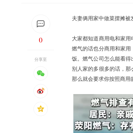
夫妻俩用家中做菜摆摊被
0
大家都知道商用电和家用
燃气的话也分商用和家用
饭。燃气公司怎么能看得
分享至
别人家的多很多的话，那
那么就会要求你按照商用