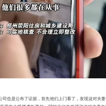
公司也是公布了证据，首先他们上门看了，发现这对夫妻