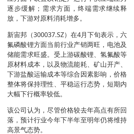
逐步缓解；需求方面，终端需求继续释
放，下游对原料消耗增多。
新宙邦（300037.SZ）在4月下旬表示，六
氟磷酸锂方面当前行业产销两旺，电池及
储能需求旺盛。受上游碳酸锂、氢氟酸等
原材料成本，以及物流能耗、矿山开产、
下游盐酸运输成本等综合因素影响，价格
整体将保持理性、平稳运行态势，短期内
大幅下行概率较低。
该公司认为，尽管价格较去年高点有所回
落，预计行业今年下半年至明年仍将维持
高景气态势。