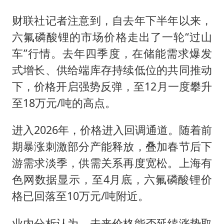
财联社记者注意到，自去年下半年以来，
六氟磷酸锂的市场价格走出了一轮“过山
车”行情。去年四季度，在储能需求爆发
式增长、供给端库存持续低位的共同推动
下，价格开启强势反弹，至12月一度攀升
至18万元/吨的高点。
进入2026年，价格进入回调通道。随着前
期暴涨刺激部分产能释放，叠加春节后下
游需求淡季，供需关系再度宽松。上海有
色网数据显示，至4月底，六氟磷酸锂价
格已回落至10万元/吨附近。
业内分析认为，未来价格能否延续涨势取