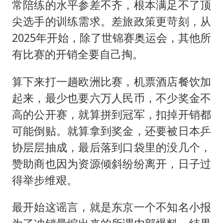
常陪练的水平参差不齐，根本满足不了顶
尖选手的训练需求。差旅政策更苛刻，从
2025年开始，除了世锦赛奥运会，其他所
有比赛的开销全要自己掏。
算下来打一趟欧洲比赛，机票酒店餐饮加
起来，最少也要六万人民币，不少奖金不
高的公开赛，就算拼到冠军，扣掉开销都
可能倒贴。就算拿到奖金，还要被日本乒
协层层抽成，最后落到口袋里的没几个，
赞助商也因为资源倾斜纷纷离开，日子过
得举步维艰。
最开始这谣言，就是东京一个不知名小报