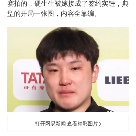
赛拍的，硬生生被嫁接成了签约实锤，典
型的开局一张图，内容全靠编。
打开网易新闻 查看精彩图片