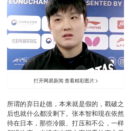
打开网易新闻 查看精彩图片
所谓的弃日赴德，本来就是假的，戳破之
后也就什么都没剩下。张本智和现在依然
待在日本，那些冷眼、打压和不公，一样