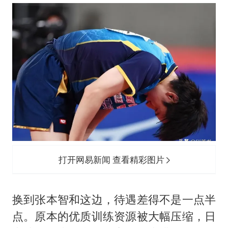
打开网易新闻 查看精彩图片
换到张本智和这边，待遇差得不是一点半
点。原本的优质训练资源被大幅压缩，日