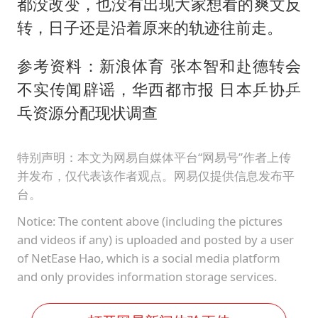
都没改变，也没有出现大家想看的爽文反
转，日子还是沿着原来的轨迹往前走。
参考资料：新浪体育 张本智和赴德转会
不实传闻辟谣，华西都市报 日本乒协乒
乓资源分配现状调查
特别声明：本文为网易自媒体平台“网易号”作者上传
并发布，仅代表该作者观点。网易仅提供信息发布平
台。
Notice: The content above (including the pictures
and videos if any) is uploaded and posted by a user
of NetEase Hao, which is a social media platform
and only provides information storage services.