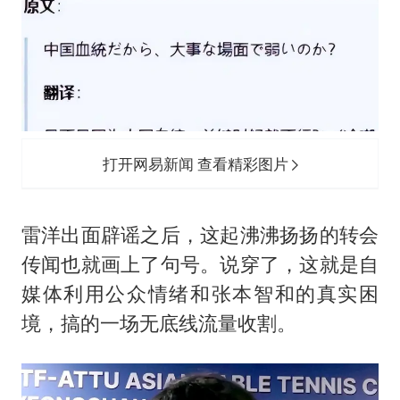
打开网易新闻 查看精彩图片
雷洋出面辟谣之后，这起沸沸扬扬的转会
传闻也就画上了句号。说穿了，这就是自
媒体利用公众情绪和张本智和的真实困
境，搞的一场无底线流量收割。