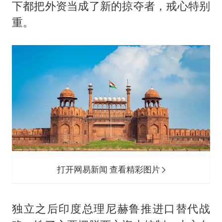
下都把外资当成了新的掠夺者，戒心特别
重。
打开网易新闻 查看精彩图片
独立之后印度总理尼赫鲁推进口替代战