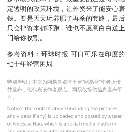
定透明的政策环境，让外资来了能安心赚
钱。要是天天玩养肥了再杀的套路，最后
只会把资本都吓跑，谁也不愿意白白送上
门给你收割。
参考资料：环球时报 可口可乐在印度的
七十年经营困局
特别声明：本文为网易自媒体平台“网易号”作者上传
并发布，仅代表该作者观点。网易仅提供信息发布平
台。
Notice: The content above (including the pictures
and videos if any) is uploaded and posted by a user
of NetEase Hao, which is a social media platform
and only provides information storage services.