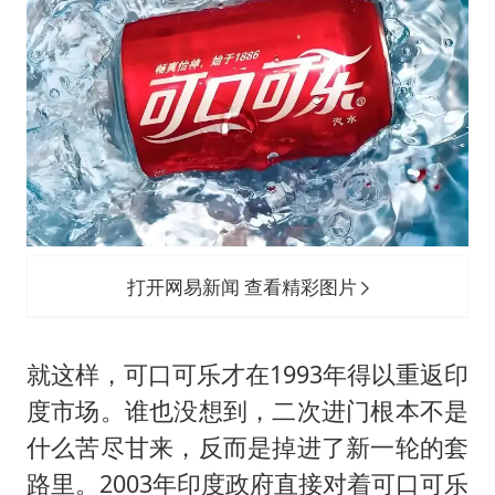
打开网易新闻 查看精彩图片
就这样，可口可乐才在1993年得以重返印
度市场。谁也没想到，二次进门根本不是
什么苦尽甘来，反而是掉进了新一轮的套
路里。2003年印度政府直接对着可口可乐