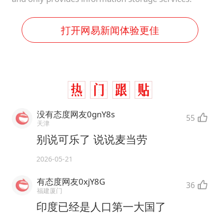
打开网易新闻体验更佳
没有态度网友0gnY8s
55
天津
别说可乐了 说说麦当劳
2026-05-21
有态度网友0xjY8G
36
福建厦门
印度已经是人口第一大国了