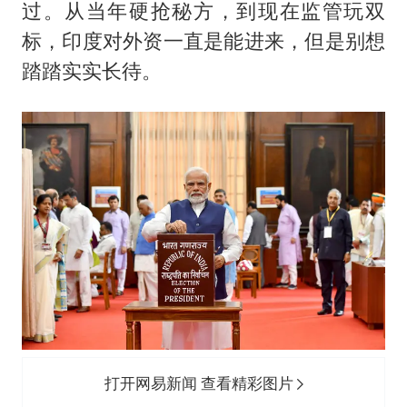
过。从当年硬抢秘方，到现在监管玩双
标，印度对外资一直是能进来，但是别想
踏踏实实长待。
打开网易新闻 查看精彩图片