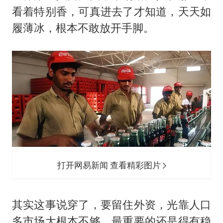
看着特别香，可真进去了才知道，天天如
履薄冰，根本不敢放开手脚。
打开网易新闻 查看精彩图片
其实这事说穿了，要留住外资，光靠人口
多市场大根本不够。最重要的还是得有稳