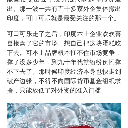
出。那一波一共有五十多家外企集体撤出
印度，可口可乐就是最受关注的那一个。
可口可乐走了之后，印度本土企业欢欢喜
喜接盘了它的市场，想自己把这块蛋糕吃
下去。可本土品牌根本扛不住市场竞争，
撑了没多少年，到九十年代就纷纷倒闭撑
不下去了。那时候印度经济本身也快走到
破产边缘，不得不向国际货币基金组织求
援，只能放低了对外资的准入门槛。