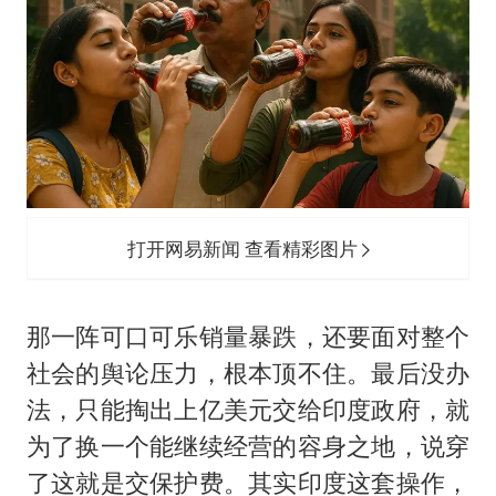
打开网易新闻 查看精彩图片
那一阵可口可乐销量暴跌，还要面对整个
社会的舆论压力，根本顶不住。最后没办
法，只能掏出上亿美元交给印度政府，就
为了换一个能继续经营的容身之地，说穿
了这就是交保护费。其实印度这套操作，