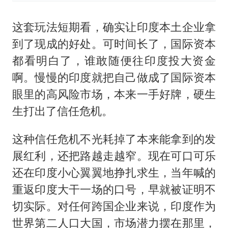
这套玩法短期看，确实让印度本土企业拿
到了现成的好处。可时间长了，国际资本
都看明白了，谁敢随便往印度投大资金
啊。慢慢的印度就把自己做成了国际资本
眼里的高风险市场，本来一手好牌，硬生
生打出了信任危机。
这种信任危机不光耗掉了本来能拿到的发
展红利，还把路越走越窄。现在可口可乐
还在印度小心翼翼地挣扎求生，当年喊的
重返印度大干一场的口号，早就被证明不
切实际。对任何跨国企业来说，印度作为
世界第二人口大国，市场潜力摆在那里，