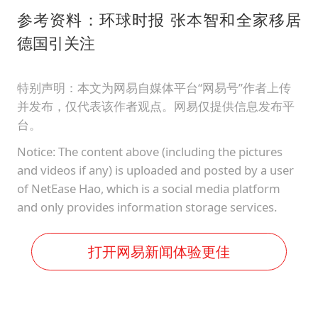
参考资料：环球时报 张本智和全家移居
德国引关注
特别声明：本文为网易自媒体平台“网易号”作者上传
并发布，仅代表该作者观点。网易仅提供信息发布平
台。
Notice: The content above (including the pictures
and videos if any) is uploaded and posted by a user
of NetEase Hao, which is a social media platform
and only provides information storage services.
打开网易新闻体验更佳