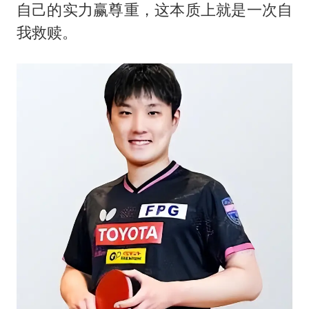
自己的实力赢尊重，这本质上就是一次自
我救赎。