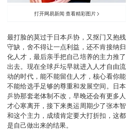
打开网易新闻 查看精彩图片
最打脸的莫过于日本乒协，又抠门又抱残
守缺，舍不得让一点利益，还不肯接纳归
化人才，最后亲手把自己培养的主力推了
出去。现在全球乒坛早就进入人才自由流
动的时代，能不能留住人才，核心看你能
不能给选手足够的尊重和发展空间。日本
乒协那套老体制不改，早晚还会有更多人
才心寒离开，接下来奥运周期少了张本智
和这个主力，成绩肯定要大打折扣，这都
是自己做出来的结果。