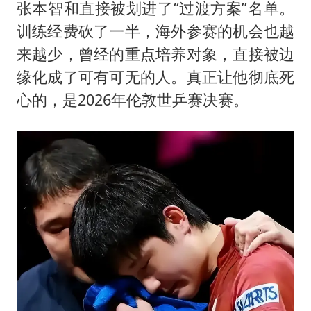
张本智和直接被划进了“过渡方案”名单。
训练经费砍了一半，海外参赛的机会也越
来越少，曾经的重点培养对象，直接被边
缘化成了可有可无的人。真正让他彻底死
心的，是2026年伦敦世乒赛决赛。