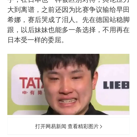
大到离谱，之前还因为比赛争议输给早田
希娜，赛后哭成了泪人。先在德国站稳脚
跟，以后妹妹也能多一条选择，不用再在
日本受一样的委屈。
打开网易新闻 查看精彩图片