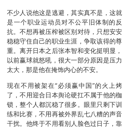
不少人说他这是逃避，其实真不是，这就
是一个职业运动员对不公平旧体制的反
抗。不想再被压榨被区别对待，只想安安
稳稳守住自己的职业生涯，争取该得的尊
重。离开日本之后张本智和变化挺明显，
以前赢球就怒吼，很大一部分原因是压力
太大，那是他在掩饰内心的不安。
现在不用被架在“必须赢中国”的火上烤
了，不用迎合日本舆论硬扛不属于他的枷
锁，整个人都沉稳了很多。眼里只剩下训
练和比赛，不用再被外界乱七八糟的声音
干扰。他终于不用看别人脸色过日子，靠