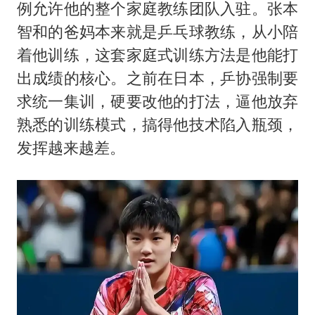
例允许他的整个家庭教练团队入驻。张本
智和的爸妈本来就是乒乓球教练，从小陪
着他训练，这套家庭式训练方法是他能打
出成绩的核心。之前在日本，乒协强制要
求统一集训，硬要改他的打法，逼他放弃
熟悉的训练模式，搞得他技术陷入瓶颈，
发挥越来越差。