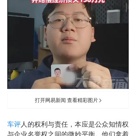
打开网易新闻 查看精彩图片
车评
人的权利与责任，本应是公众知情权
与企业名誉权之间的微妙平衡。他们拿着