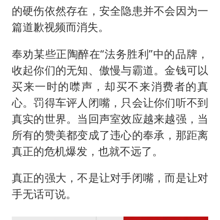
的硬伤依然存在，安全隐患并不会因为一
篇道歉视频而消失。
奉劝某些正陶醉在“法务胜利”中的品牌，
收起你们的无知、傲慢与霸道。金钱可以
买来一时的噤声，却买不来消费者的真
心。罚得车评人闭嘴，只会让你们听不到
真实的世界。当回声室效应越来越强，当
所有的赞美都变成了违心的奉承，那距离
真正的危机爆发，也就不远了。
真正的强大，不是让对手闭嘴，而是让对
手无话可说。