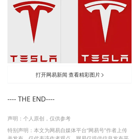
打开网易新闻 查看精彩图片
---- THE END----
声明：个人原创，仅供参考
特别声明：本文为网易自媒体平台“网易号”作者上传
并发布，仅代表该作者观点。网易仅提供信息发布平