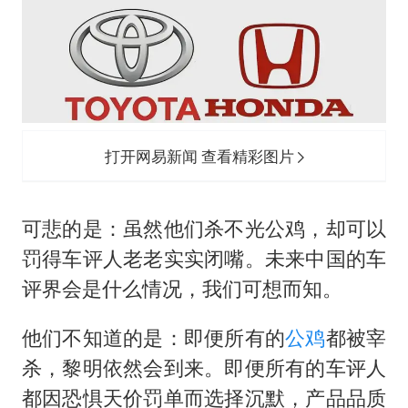
打开网易新闻 查看精彩图片
可悲的是：虽然他们杀不光公鸡，却可以
罚得车评人老老实实闭嘴。未来中国的车
评界会是什么情况，我们可想而知。
他们不知道的是：即便所有的
公鸡
都被宰
杀，黎明依然会到来。即便所有的车评人
都因恐惧天价罚单而选择沉默，产品品质