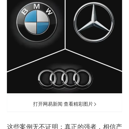
打开网易新闻 查看精彩图片
这些案例无不证明：真正的强者，相信产