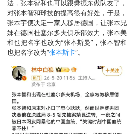
法，张本智和也可以跟樊振东做队友了，
对张本智和球技的提高很有好处，于是，
张本宇便决定一家人移居德国，让张本兄
妹在德国杜塞尔多夫俱乐部效力，张本美
和也把名字也改为“张本斯曼”，张本智和
也把名字改为“
张本斯卡
”。