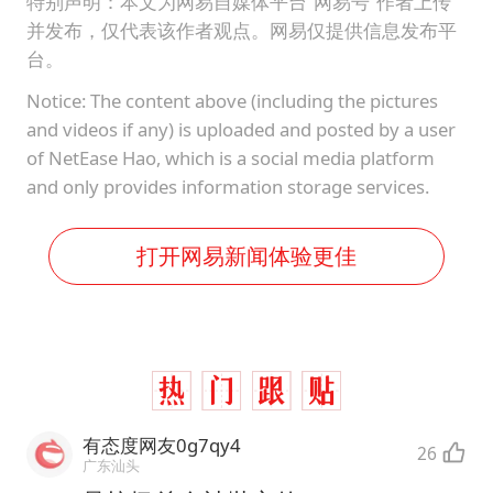
特别声明：本文为网易自媒体平台“网易号”作者上传
并发布，仅代表该作者观点。网易仅提供信息发布平
台。
Notice: The content above (including the pictures
and videos if any) is uploaded and posted by a user
of NetEase Hao, which is a social media platform
and only provides information storage services.
打开网易新闻体验更佳
有态度网友0g7qy4
26
广东汕头