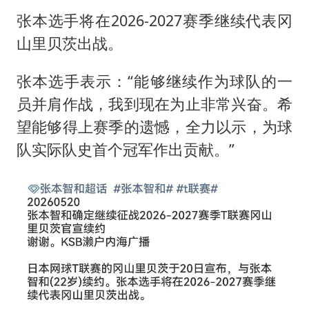
张本选手将在2026-2027赛季继续代表冈
山里贝茨出战。
张本选手表示：“能够继续作为球队的一
员并肩作战，我到现在为止非常兴奋。希
望能够得上赛季的遗憾，全力以示，为球
队实际队史首个冠军作出贡献。”