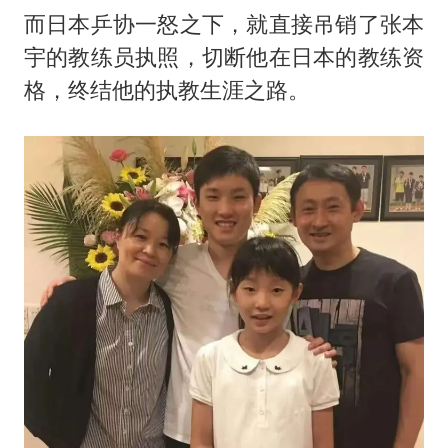
而日本乒协一怒之下，就直接吊销了张本
宇的教练员执照，切断他在日本的教练资
格，终结他的执教生涯之路。