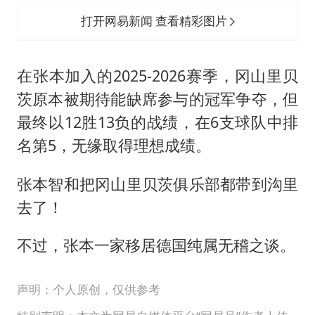
打开网易新闻 查看精彩图片
在张本加入的2025-2026赛季，冈山里贝
茨原本被期待能缺席参与的冠军争夺，但
最终以12胜13负的战绩，在6支球队中排
名第5，无缘取得理想成绩。
张本智和把冈山里贝茨俱乐部都带到沟里
去了！
不过，张本一家移居德国纯属无稽之谈。
声明：个人原创，仅供参考