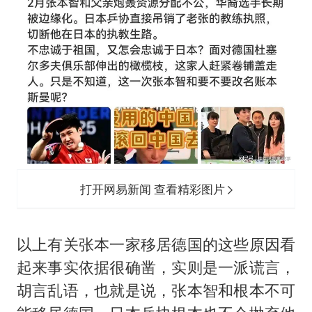
打开网易新闻 查看精彩图片
以上有关张本一家移居德国的这些原因看
起来事实依据很确凿，实则是一派谎言，
胡言乱语，也就是说，张本智和根本不可