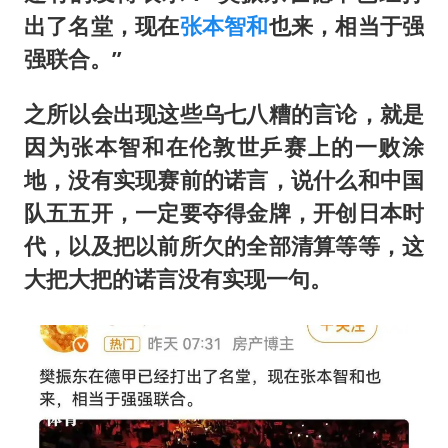
出了名堂，现在
张本智和
也来，相当于强
强联合。”
之所以会出现这些乌七八糟的言论，就是
因为张本智和在伦敦世乒赛上的一败涂
地，没有实现赛前的诺言，说什么和中国
队五五开，一定要夺得金牌，开创日本时
代，以及把以前所欠的全部清算等等，这
大把大把的诺言没有实现一句。