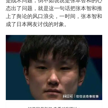
是战术问题，倒不如说说是张本智和的心
态出了问题，就是这一句话把张本智和推
上了舆论的风口浪尖，一时间，张本智和
成了日本网友讨伐的对象。