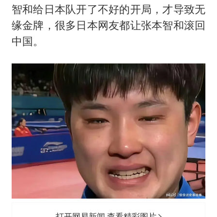
智和给日本队开了不好的开局，才导致无
缘金牌，很多日本网友都让张本智和滚回
中国。
打开网易新闻 查看精彩图片