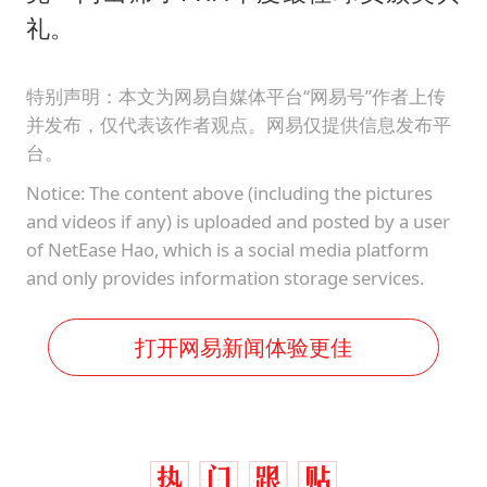
礼。
特别声明：本文为网易自媒体平台“网易号”作者上传
并发布，仅代表该作者观点。网易仅提供信息发布平
台。
Notice: The content above (including the pictures
and videos if any) is uploaded and posted by a user
of NetEase Hao, which is a social media platform
and only provides information storage services.
打开网易新闻体验更佳