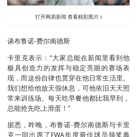
打开网易新闻 查看精彩图片
谈布鲁诺-费尔南德斯
卡里克表示：“大家总能在新闻里看到他
极具创造力的发挥与稳定亮眼的赛场表
现，而这份自律也贯穿在他日常生活里。
我们想给他放天假休息，可他依旧天天照
常来训练场。每天吃早餐他都比我早到，
总能抢先吃上滑蛋！”
据悉，昨晚，布鲁诺-费尔南德斯与卡里
克一同出席了FWA年度最佳球员颁奖典