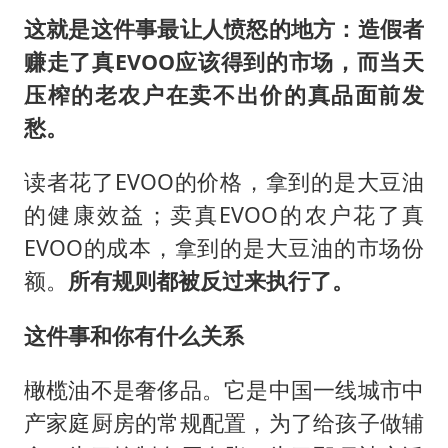
这就是这件事最让人愤怒的地方：造假者
赚走了真EVOO应该得到的市场，而当天
压榨的老农户在卖不出价的真品面前发
愁。
读者花了EVOO的价格，拿到的是大豆油
的健康效益；卖真EVOO的农户花了真
EVOO的成本，拿到的是大豆油的市场份
额。
所有规则都被反过来执行了。
这件事和你有什么关系
橄榄油不是奢侈品。它是中国一线城市中
产家庭厨房的常规配置，为了给孩子做辅