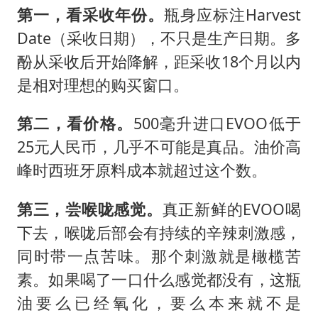
第一，看采收年份。
瓶身应标注Harvest
Date（采收日期），不只是生产日期。多
酚从采收后开始降解，距采收18个月以内
是相对理想的购买窗口。
第二，看价格。
500毫升进口EVOO低于
25元人民币，几乎不可能是真品。油价高
峰时西班牙原料成本就超过这个数。
第三，尝喉咙感觉。
真正新鲜的EVOO喝
下去，喉咙后部会有持续的辛辣刺激感，
同时带一点苦味。那个刺激就是橄榄苦
素。如果喝了一口什么感觉都没有，这瓶
油要么已经氧化，要么本来就不是