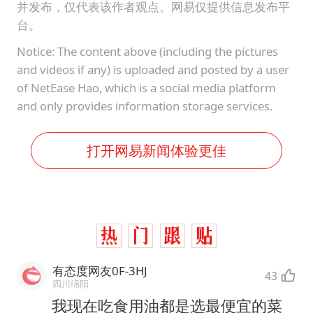
并发布，仅代表该作者观点。网易仅提供信息发布平
台。
Notice: The content above (including the pictures
and videos if any) is uploaded and posted by a user
of NetEase Hao, which is a social media platform
and only provides information storage services.
打开网易新闻体验更佳
有态度网友0F-3HJ
43
四川绵阳
我现在吃食用油都是选最便宜的菜