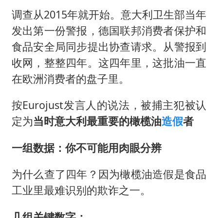
调查从2015年就开始。意大利卫生部当年
发出第一份警报，德国联邦消费者保护和
食品安全局同步提出协查请求。从警报到
收网，整整四年。这四年里，这批油一直
在欧洲消费者的盘子里。
按Eurojust发言人的说法，被捕主犯被认
定为
当时意大利最重要的橄榄油
造假
者
一组数据：你不可能用肉眼分辨
为什么查了四年？因为橄榄油造假是食品
工业里最难识别的欺诈之一。
几组关键数字：