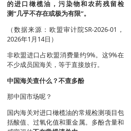
的进口橄榄油，污染物和农药残留检
测“几乎不存在或极为有限”。
（数据来源：欧盟审计院SR-2026-01，
2026年1月14日）
非欧盟进口占欧盟消费量约9%。这9%在
不少成员国海关，等于直接放行。
中国海关查什么？不查多酚
那中国市场呢？
国内海关对进口橄榄油的常规检测项目包
括酸值、过氧化值和重金属。多酚含量和