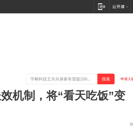
申请入
效机制，将“看天吃饭”变