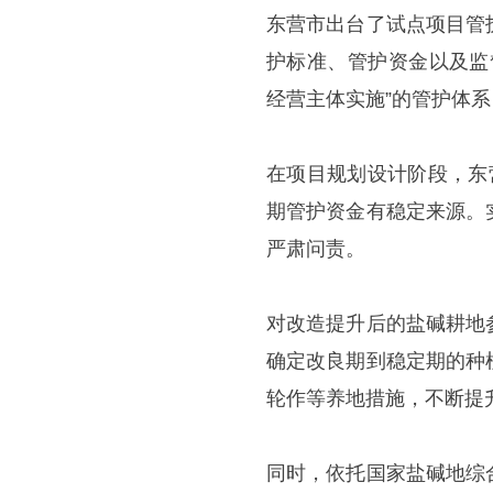
东营市出台了试点项目管
护标准、管护资金以及监
经营主体实施”的管护体
在项目规划设计阶段，东
期管护资金有稳定来源。
严肃问责。
对改造提升后的盐碱耕地
确定改良期到稳定期的种
轮作等养地措施，不断提
同时，依托国家盐碱地综