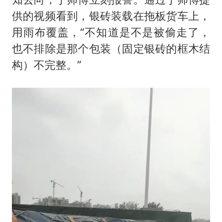
供的视频看到，银砖装载在拖板货车上，
用雨布覆盖，“不知道是不是被偷走了，
也不排除是那个包装（固定银砖的框木结
构）不完整。”