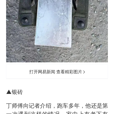
打开网易新闻 查看精彩图片
▲银砖
丁师傅向记者介绍，跑车多年，他还是第
一次遇到这样的情况，家中上有老下有