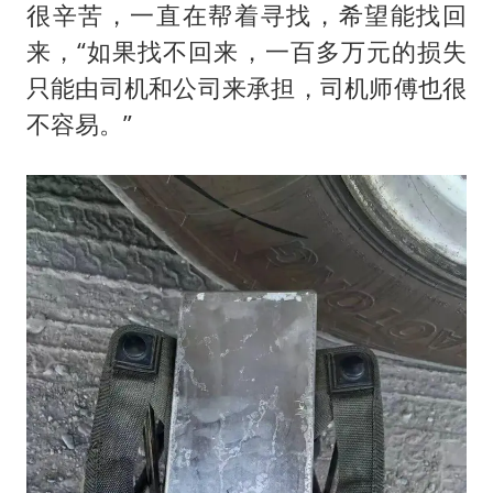
很辛苦，一直在帮着寻找，希望能找回
来，“如果找不回来，一百多万元的损失
只能由司机和公司来承担，司机师傅也很
不容易。”