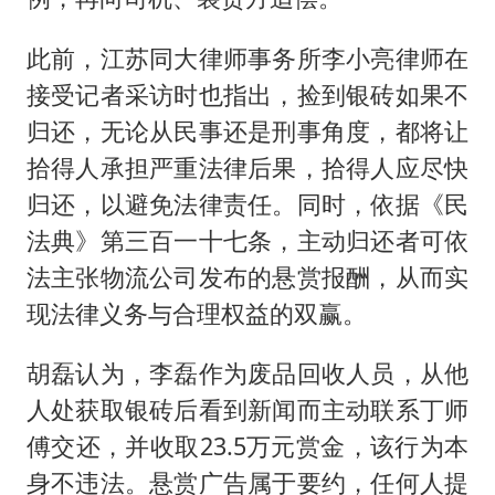
此前，江苏同大律师事务所李小亮律师在
接受记者采访时也指出，捡到银砖如果不
归还，无论从民事还是刑事角度，都将让
拾得人承担严重法律后果，拾得人应尽快
归还，以避免法律责任。同时，依据《民
法典》第三百一十七条，主动归还者可依
法主张物流公司发布的悬赏报酬，从而实
现法律义务与合理权益的双赢。
胡磊认为，李磊作为废品回收人员，从他
人处获取银砖后看到新闻而主动联系丁师
傅交还，并收取23.5万元赏金，该行为本
身不违法。悬赏广告属于要约，任何人提