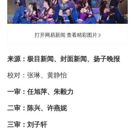
打开网易新闻 查看精彩图片
来源：极目新闻、封面新闻、扬子晚报
校对：张琳、黄静怡
一审：任旭萍、朱毅力
二审：陈兴、许燕妮
三审：刘子轩