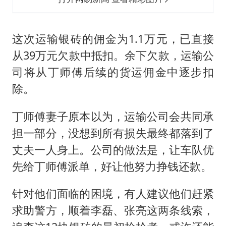
这次运输银砖的佣金为1.1万元，已直接
从39万元欠款中抵扣。余下欠款，运输公
司将从丁师傅后续的货运佣金中逐步扣
除。
丁师傅妻子原本以为，运输公司会共同承
担一部分，没想到所有损失最终都落到了
丈夫一人身上。公司的做法是，让车队优
先给丁师傅派单，好让他努力挣钱还款。
针对他们面临的困境，有人建议他们赶紧
求助警方，顺着李磊、张亮这两条线索，