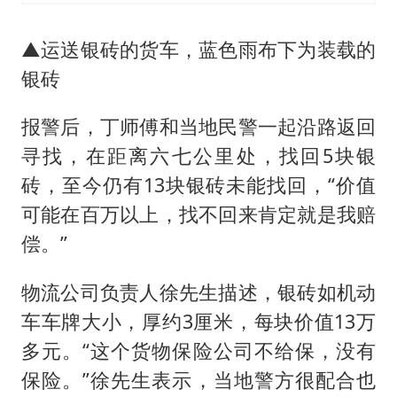
▲运送银砖的货车，蓝色雨布下为装载的
银砖
报警后，丁师傅和当地民警一起沿路返回
寻找，在距离六七公里处，找回5块银
砖，至今仍有13块银砖未能找回，“价值
可能在百万以上，找不回来肯定就是我赔
偿。”
物流公司负责人徐先生描述，银砖如机动
车车牌大小，厚约3厘米，每块价值13万
多元。“这个货物保险公司不给保，没有
保险。”徐先生表示，当地警方很配合也