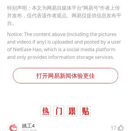
特别声明：本文为网易自媒体平台“网易号”作者上传
并发布，仅代表该作者观点。网易仅提供信息发布平
台。
Notice: The content above (including the pictures
and videos if any) is uploaded and posted by a user
of NetEase Hao, which is a social media platform
and only provides information storage services.
打开网易新闻体验更佳
姚工4
17