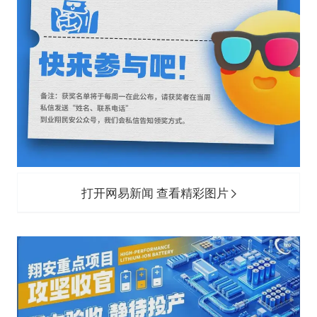
打开网易新闻 查看精彩图片