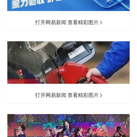
打开网易新闻 查看精彩图片
打开网易新闻 查看精彩图片