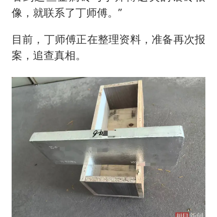
像，就联系了丁师傅。”
目前，丁师傅正在整理资料，准备再次报
案，追查真相。