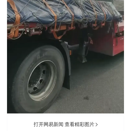
打开网易新闻 查看精彩图片