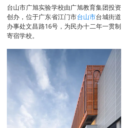
台山市广旭实验学校由广旭教育集团投资
创办，位于广东省江门市
台山市
台城街道
办事处文昌路16号，为民办十二年一贯制
寄宿学校。