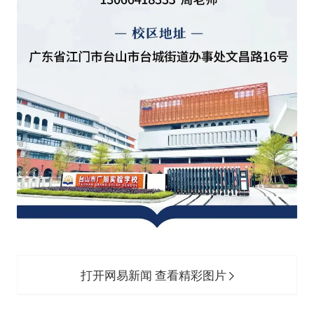
打开网易新闻 查看精彩图片