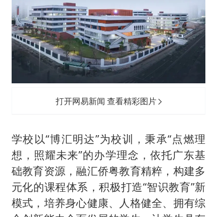
打开网易新闻 查看精彩图片
学校以“博汇明达”为校训，秉承“点燃理
想，照耀未来”的办学理念，依托广东基
础教育资源，融汇侨粤教育精粹，构建多
元化的课程体系，积极打造“智识教育”新
模式，培养身心健康、人格健全、拥有综