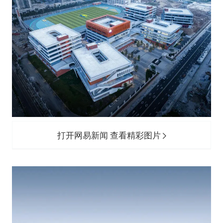
打开网易新闻 查看精彩图片