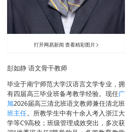
打开网易新闻 查看精彩图片
彭如静 语文骨干教师
毕业于南宁师范大学汉语言文学专业，拥
有四届高三毕业班备考教学经验。现任
广
旭
2026届高三清北班语文教师兼任清北班
班主任
。所教学生中有十余人考入浙江大
学等C9高校；班级管理成效突出，多次获