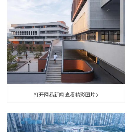
打开网易新闻 查看精彩图片