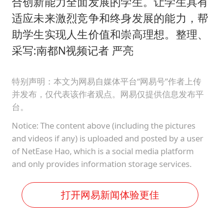
合创新能力全面发展的学生。让学生具有
适应未来激烈竞争和终身发展的能力，帮
助学生实现人生价值和崇高理想。整理、
采写:南都N视频记者 严亮
特别声明：本文为网易自媒体平台“网易号”作者上传
并发布，仅代表该作者观点。网易仅提供信息发布平
台。
Notice: The content above (including the pictures
and videos if any) is uploaded and posted by a user
of NetEase Hao, which is a social media platform
and only provides information storage services.
打开网易新闻体验更佳