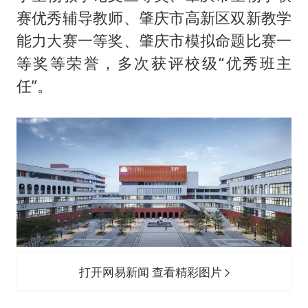
赛优秀辅导教师、肇庆市高新区双新教学
能力大赛一等奖、肇庆市模拟命题比赛一
等奖等荣誉，多次获评校级“优秀班主
任”。
打开网易新闻 查看精彩图片