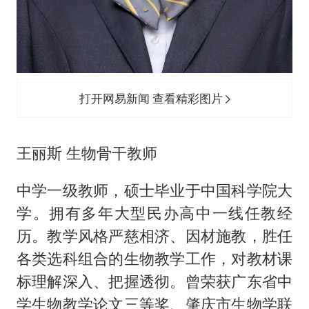
打开网易新闻 查看精彩图片
王丽斯 生物骨干教师
中学一级教师，硕士毕业于中国科学院大
学。拥有多年大型民办高中一线任教经
历。教学风格严慈相济、因材施教，胜任
各类选科组合的生物教学工作，对教材课
标理解深入、把握透彻。曾荣获广东省中
学生物教学论文三等奖、肇庆市生物学联