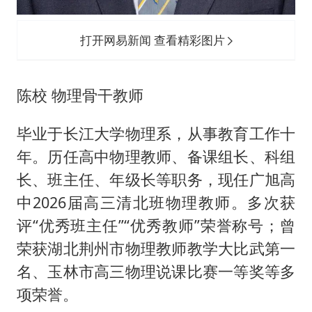
打开网易新闻 查看精彩图片
陈校 物理骨干教师
毕业于长江大学物理系，从事教育工作十
年。历任高中物理教师、备课组长、科组
长、班主任、年级长等职务，现任广旭高
中2026届高三清北班物理教师。多次获
评“优秀班主任”“优秀教师”荣誉称号；曾
荣获湖北荆州市物理教师教学大比武第一
名、玉林市高三物理说课比赛一等奖等多
项荣誉。