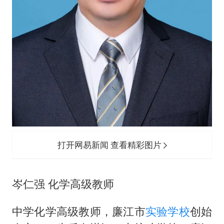
打开网易新闻 查看精彩图片
岑仁强 化学高级教师
中学化学高级教师，廉江市
实验学校
创始