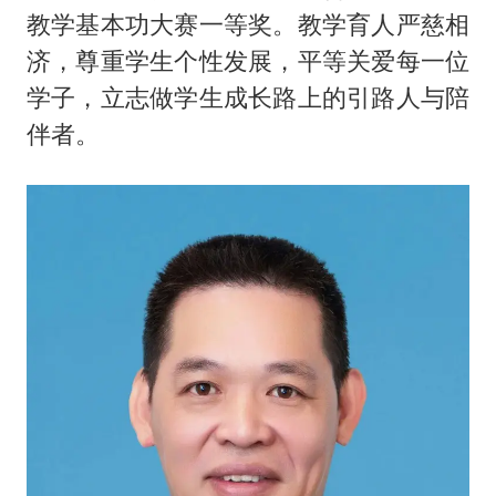
教学基本功大赛一等奖。教学育人严慈相
济，尊重学生个性发展，平等关爱每一位
学子，立志做学生成长路上的引路人与陪
伴者。