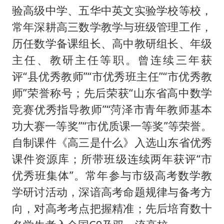
验高级中学、五华中英文实验学校等校，
常年深耕高三数学教学与班级管理工作，
历任数学备课组长、高中教研组长、年级
主任、教研主任等职。曾连续三年获
评“县优秀教师”“市优秀班主任”“市优秀教
师”荣誉称号；先后荣获“山东省高中数学
竞赛优秀指导教师”“菏泽市青年教师基本
功大赛一等奖”“市优质课一等奖”等荣誉。
自制课件《高三是什么》入选山东省优秀
课件资源库；所带班级连续两年获评“市
优秀班集体”。常年参与市级高考数学教
学研讨活动，深谙高考命题规律与备考方
向，对高考考点把握精准；先后培育数十