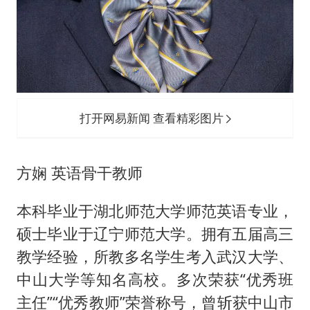
打开网易新闻 查看精彩图片
方娴 英语骨干教师
本科毕业于湖北师范大学师范英语专业，
硕士毕业于辽宁师范大学。拥有五届高三
教学经验，所教多名学生考入武汉大学、
中山大学等知名高校。多次荣获“优秀班
主任”“优秀教师”荣誉称号，曾斩获中山市