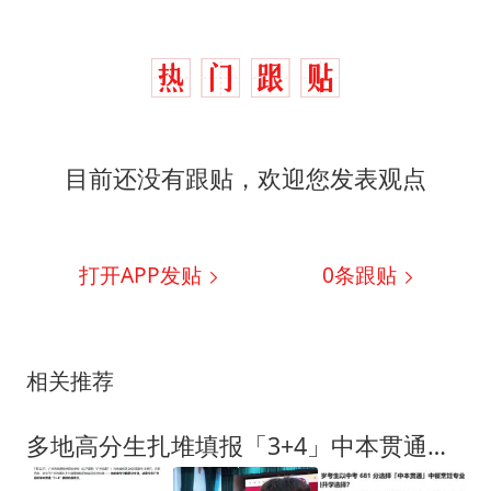
目前还没有跟贴，欢迎您发表观点
打开APP发贴
0
条跟贴
相关推荐
多地高分生扎堆填报「3+4」中本贯通，中本贯通什么来路？699分考生偷偷改志愿也要去中本贯通学编程！