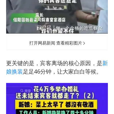
打开网易新闻 查看精彩图片
更关键的是，宾客离场的核心原因，是
新
娘换装
足足46分钟，让大家白白等候。