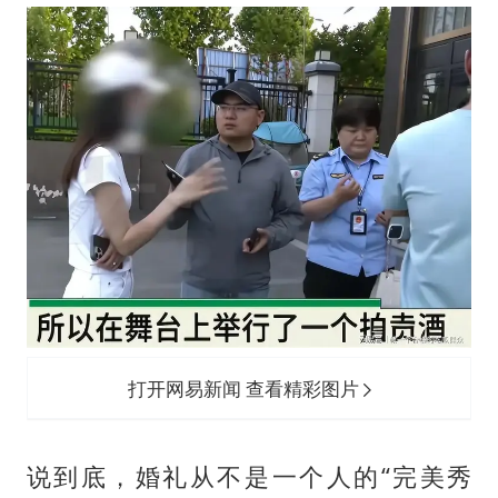
打开网易新闻 查看精彩图片
说到底，婚礼从不是一个人的“完美秀