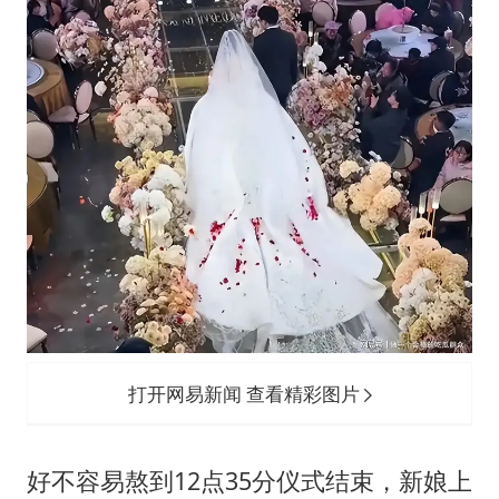
打开网易新闻 查看精彩图片
好不容易熬到12点35分仪式结束，新娘上