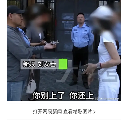
打开网易新闻 查看精彩图片