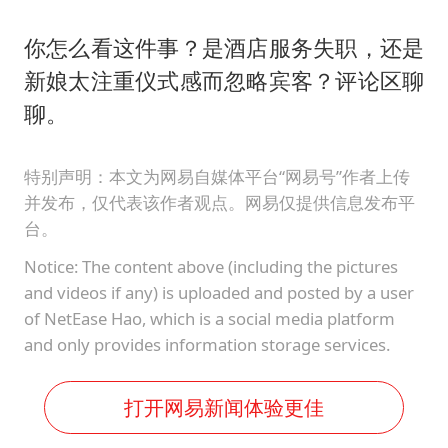
你怎么看这件事？是酒店服务失职，还是
新娘太注重仪式感而忽略宾客？评论区聊
聊。
特别声明：本文为网易自媒体平台“网易号”作者上传
并发布，仅代表该作者观点。网易仅提供信息发布平
台。
Notice: The content above (including the pictures
and videos if any) is uploaded and posted by a user
of NetEase Hao, which is a social media platform
and only provides information storage services.
打开网易新闻体验更佳