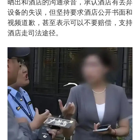
晒出和酒店的沟通录音，承认酒店有丢弃
设备的失误，但坚持要求酒店公开书面和
视频道歉，甚至表示可以不要赔偿，支持
酒店走司法途径。