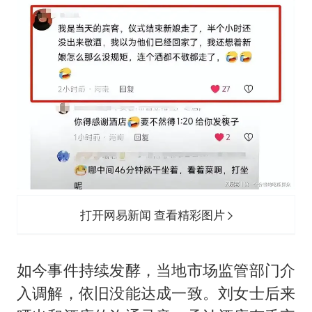
打开网易新闻 查看精彩图片
如今事件持续发酵，当地市场监管部门介
入调解，依旧没能达成一致。刘女士后来