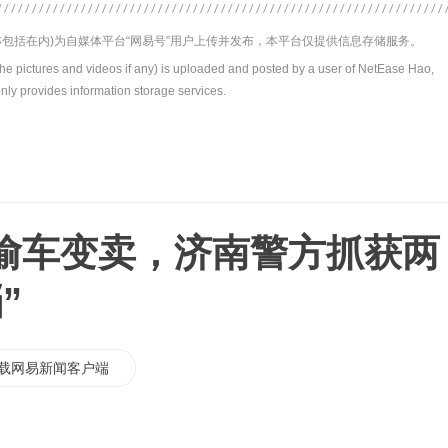
包括在内)为自媒体平台“网易号”用户上传并发布，本平台仅提供信息存储服务。
the pictures and videos if any) is uploaded and posted by a user of NetEase Hao,
nly provides information storage services.
偷车变卖，济南警方抓获两
”
载网易新闻客户端