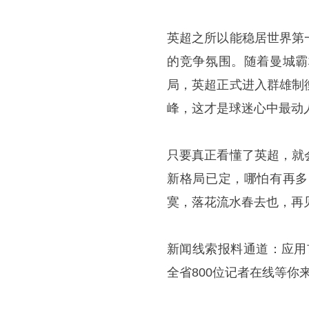
英超之所以能稳居世界第
的竞争氛围。随着曼城霸
局，英超正式进入群雄制
峰，这才是球迷心中最动
只要真正看懂了英超，就
新格局已定，哪怕有再多
寞，落花流水春去也，再
新闻线索报料通道：应用市
全省800位记者在线等你