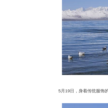
5月19日，身着传统服饰