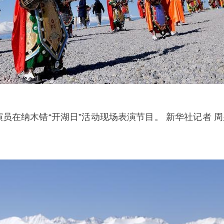
演员在纳木错“开湖日”活动现场表演节目。 新华社记者 周