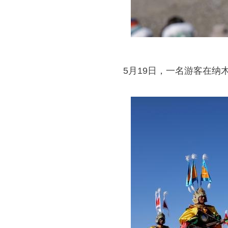
5月19日，一名游客在纳木