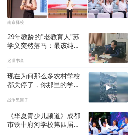
南京择校
29年教龄的"老教育人"苏
学义突然落马：最该纯净
的校园，为何容不下他的
迷世书童
初心？
现在为何那么多农村学校
都关停了，你那里的学校
还好吗
战争黑匣子
《华夏青少儿频道》成都
市铁中府河学校第四届艺
术文艺汇演