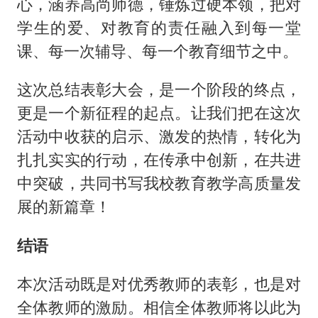
心，涵养高尚师德，锤炼过硬本领，把对
学生的爱、对教育的责任融入到每一堂
课、每一次辅导、每一个教育细节之中。
这次总结表彰大会，是一个阶段的终点，
更是一个新征程的起点。让我们把在这次
活动中收获的启示、激发的热情，转化为
扎扎实实的行动，在传承中创新，在共进
中突破，共同书写我校教育教学高质量发
展的新篇章！
结语
本次活动既是对优秀教师的表彰，也是对
全体教师的激励。相信全体教师将以此为