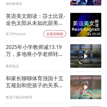
神州新青年
英语美文朗读：莎士比亚-
金色太阳从未如此甜美吻
过
00:00
孟飞Phoenix
云音乐特供
2025年小学教师减13.19
万，多地将小学老师转岗
至初中任教
重庆热点
和家长聊聊体育强国十五
五规划和您孩子的关系
（二）
教孩子跑步的峰哥