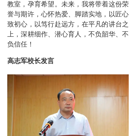
教室，孕育希望。未来，我将带着这份荣
誉与期许，心怀热爱、脚踏实地，以匠心
致初心，以笃行赴远方，在平凡的讲台之
上，深耕细作、潜心育人，不负韶华、不
负信任！
高志军校长发言