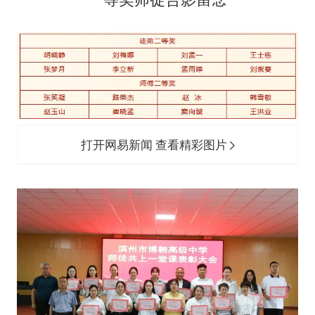
打开网易新闻 查看精彩图片