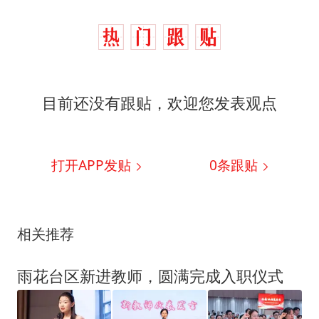
目前还没有跟贴，欢迎您发表观点
打开APP发贴
0
条跟贴
相关推荐
雨花台区新进教师，圆满完成入职仪式