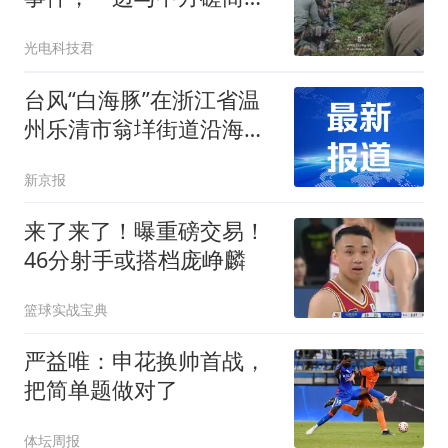
一边炒作是何意？
光电科技君
台风“白海豚”在浙江省温
州乐清市翁垟街道沿海再
次登陆
新京报
来了来了！曝重磅交易！
46分射手或搭档庞峥麟
篮球实战宝典
严益唯：申花换帅首战，
把简单题做对了
体坛周报