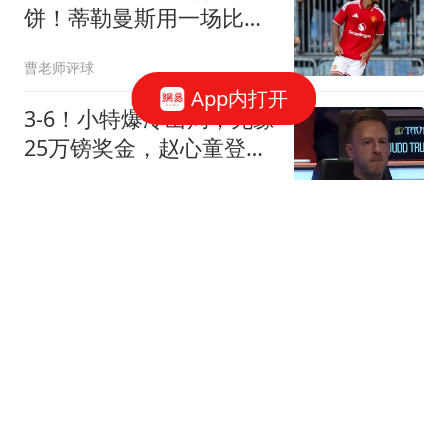
饼！蒂勒曼斯用一场比
赛，回答了曼联所有的质
曹老师评球
疑
App内打开
3-6！小特爆冷出局，无缘
25万镑奖金，赵心童登顶
世界第1条件出炉
球场没跑道
WTT横滨赛：国乒3连输
张本美和！陈幸同决赛2-4
落败无缘卫冕冠军
全言作品
左右手无差别进攻有多
难？翻遍NBA历史，这7
个人绝对是高手