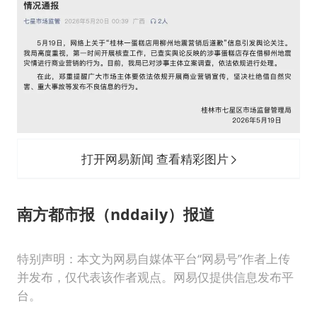
打开网易新闻 查看精彩图片
南方都市报（nddaily）报道
特别声明：本文为网易自媒体平台“网易号”作者上传
并发布，仅代表该作者观点。网易仅提供信息发布平
台。