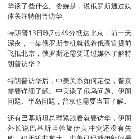
华谈了些什么。委婉是，说俄罗斯通过媒
体关注特朗普访华。
特朗普13日晚7点49分抵达北京，前一天
深夜，一架俄罗斯专机就载着俄高官提前
飞抵北京，俄罗斯还需要通过媒体了解特
朗普访华？
特朗普访华后，中美关系如何定位，普京
需要详细了解。中美谈了俄乌问题、伊朗
问题、半岛问题，普京也需要当面了解。
还有巴基斯坦总理紧跟着就要访华，伊朗
外长说巴基斯坦斡旋伊美冲突还没有失
败，但困难非常大。中美已经就伊朗问题