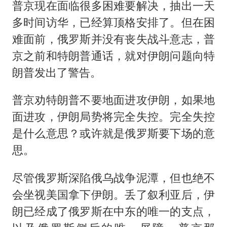
普京现在面临很多困难要解决，抽出一天
多时间访华，已经算顶格安排了。但在困
难面前，俄罗斯并没有丧失战斗意志，普
京之前和特朗普通话，就对伊朗问题向特
朗普发出了警告。
普京劝特朗普不要地面进攻伊朗，如果地
面进攻，伊朗局势将完全失控。完全失控
是什么意思？或许就是俄罗斯要下场的意
思。
尽管俄罗斯深陷俄乌战争泥潭，但也绝不
会坐视美国拿下伊朗。丢了叙利亚后，伊
朗已经成了俄罗斯在中东的唯一的支点，