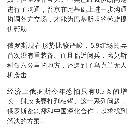
进行了沟通，普京在此基础上进一步沟通
协调各方立场，才能为巴基斯坦的斡旋提
供帮助。
俄罗斯现在形势比较严峻，5.9红场阅兵
首次没有重装备。而且临近阅兵，离莫斯
科仅六公里的地方，还遭到了乌克兰无人
机袭击。
经济上俄罗斯今年恐怕只有0.5％的增
长，财政快要打到枯竭。这一系列问题，
俄罗斯都急需和中国深化合作，以求找到
解决的方案。