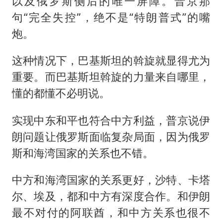
以及俄罗斯侧后的唯一屏障。普京那
句“完全失控”，绝不是“特朗普式”的嘴
炮。
这种情况下，巴基斯坦的斡旋就显得尤为
重要。而巴基斯坦斡旋的力量来自哪里，
懂的都懂不必明说。
实现中东和平也符合中方利益，普京说伊
朗问题让俄罗斯面临复杂局面，因为俄罗
斯和海湾国家的关系也不错。
中方和海湾国家的关系更好，沙特、卡塔
尔、埃及，都和中方有深度合作。和伊朗
最不对付的阿联酋，和中方关系也很不