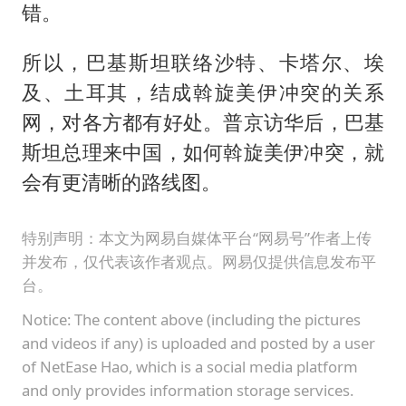
错。
所以，巴基斯坦联络沙特、卡塔尔、埃
及、土耳其，结成斡旋美伊冲突的关系
网，对各方都有好处。普京访华后，巴基
斯坦总理来中国，如何斡旋美伊冲突，就
会有更清晰的路线图。
特别声明：本文为网易自媒体平台“网易号”作者上传
并发布，仅代表该作者观点。网易仅提供信息发布平
台。
Notice: The content above (including the pictures
and videos if any) is uploaded and posted by a user
of NetEase Hao, which is a social media platform
and only provides information storage services.