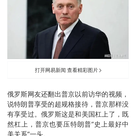
打开网易新闻 查看精彩图片
俄罗斯网友还翻出普京以前访华的视频，
说特朗普享受的超规格接待，普京那样没
有享受过。俄罗斯这是和美国杠上了，既
然杠上，普京也要压特朗普“史上最好中
美关系”一头。