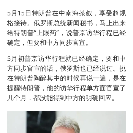
5月15日特朗普在中南海茶叙，享受超规
格接待。俄罗斯总统新闻秘书，马上出来
给特朗普“上眼药”，说普京访华行程已经
确定，但要和中方同步官宣。
5月初普京访华行程就已经确定，要和中
方同步官宣的话，俄罗斯也已经说过。挑
在特朗普陶醉其中的时候再说一遍，是在
提醒特朗普，他的访华行程单方面官宣了
几个月，都没能得到中方的明确回应。