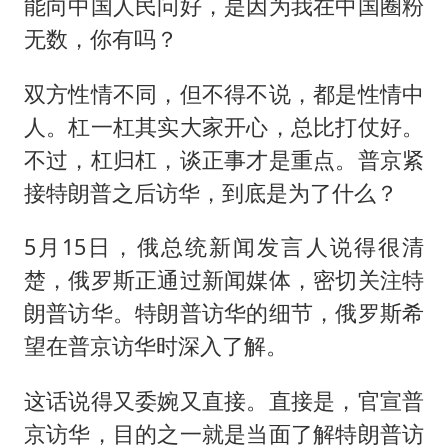
能向中国人民问好，是因为我在中国圈粉
无数，你有吗？
双方性情不同，但不得不说，都是性情中
人。杠一杠其实大家开心，总比打仗好。
不过，杠归杠，谈正事才是重点。普京紧
接特朗普之后访华，到底是为了什么？
5月15日，俄总统新闻发言人说得很清
楚，俄罗斯正通过新闻媒体，密切关注特
朗普访华。特朗普访华的细节，俄罗斯希
望在普京访华时深入了解。
这话说得又委婉又直接。直接是，官宣普
京访华，目的之一就是当面了解特朗普访