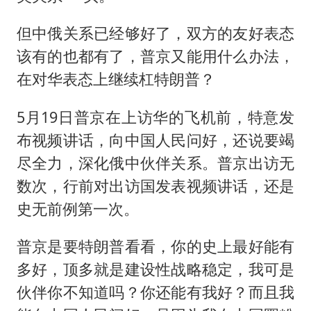
但中俄关系已经够好了，双方的友好表态
该有的也都有了，普京又能用什么办法，
在对华表态上继续杠特朗普？
5月19日普京在上访华的飞机前，特意发
布视频讲话，向中国人民问好，还说要竭
尽全力，深化俄中伙伴关系。普京出访无
数次，行前对出访国发表视频讲话，还是
史无前例第一次。
普京是要特朗普看看，你的史上最好能有
多好，顶多就是建设性战略稳定，我可是
伙伴你不知道吗？你还能有我好？而且我