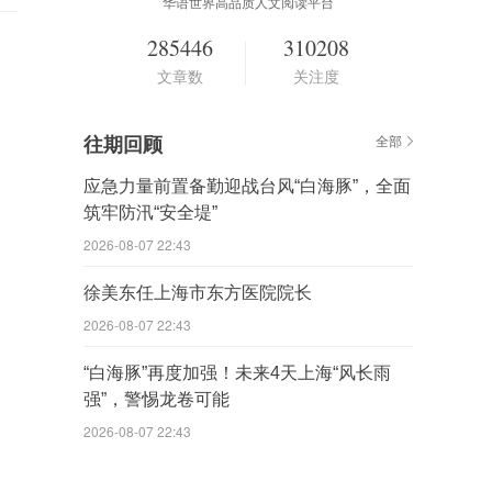
华语世界高品质人文阅读平台
285446
310208
文章数
关注度
往期回顾
全部
应急力量前置备勤迎战台风“白海豚”，全面
筑牢防汛“安全堤”
2026-08-07 22:43
徐美东任上海市东方医院院长
2026-08-07 22:43
“白海豚”再度加强！未来4天上海“风长雨
强”，警惕龙卷可能
2026-08-07 22:43