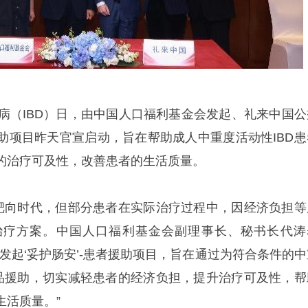
肠病（IBD）日，由中国人口福利基金会发起、礼来中国公
援助项目昨天官宣启动，旨在帮助成人中重度活动性IBD患
的治疗可及性，改善患者的生活质量。
准靶向时代，但部分患者在实际治疗过程中，因经济负担等
治疗方案。中国人口福利基金会副理事长、秘书长代涛
发起‘妥护肠安’-患者援助项目，旨在通过为符合条件的中
药品援助，切实减轻患者的经济负担，提升治疗可及性，帮
生活质量。”