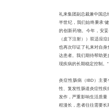
礼来集团副总裁兼中国总经
半世纪，我们始终秉承‘
的创新药物。今年，安妥
（皮下注射））双适应症
也再次印证了礼来对自身
达患者。我们期待帮助更
现疾病的长期稳定控制。”
炎症性肠病（IBD）主
性、复发性肠道炎症性疾
发作，严重影响生活质量
程漫长，患者往往需要长