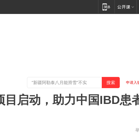
申请入
项目启动，助力中国IBD患