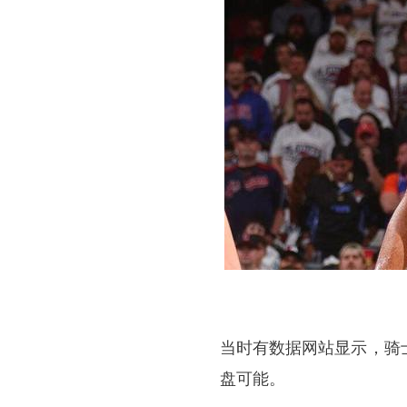
当时有数据网站显示，骑士
盘可能。