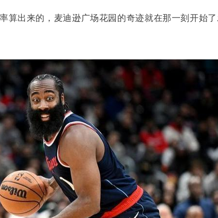
率算出来的，麦迪逊广场花园的奇迹就在那一刻开始了