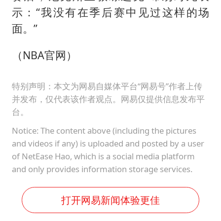
示：“我没有在季后赛中见过这样的场
面。”
（NBA官网）
特别声明：本文为网易自媒体平台“网易号”作者上传
并发布，仅代表该作者观点。网易仅提供信息发布平
台。
Notice: The content above (including the pictures
and videos if any) is uploaded and posted by a user
of NetEase Hao, which is a social media platform
and only provides information storage services.
打开网易新闻体验更佳