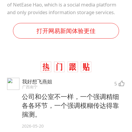
of NetEase Hao, which is a social media platform
and only provides information storage services.
打开网易新闻体验更佳
我好想飞燕姐
5
广西南宁
公司和公室不一样，一个强调精细
各各环节，一个强调模糊传达得靠
揣测。
2026-05-20