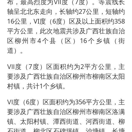
布，最高烈度为Ⅶ度（7度）。等震线长
轴呈北北东走向，长轴约27公里，短轴约
16公里，VI度（6度）区及以上面积约358
平方公里，此次地震共涉及广西壮族自治
区柳州市4个县（区）16个乡镇（街
道）。
Ⅶ度（7度）区面积约为2平方公里，主
要涉及广西壮族自治区柳州市柳南区太阳
村镇，共计1个乡镇。
Ⅵ度（6度）区面积约为356平方公里，主
要涉及广西壮族自治区柳州市柳南区洛满
镇、太阳村镇、潭西街道、河西街道、柳
石街道，柳北区石碑坪镇、沙塘镇、长塘