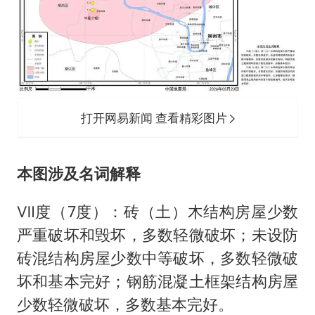
打开网易新闻 查看精彩图片
本图涉及名词解释
Ⅶ度（7度）：砖（土）木结构房屋少数
严重破坏和毁坏，多数轻微破坏；未设防
砖混结构房屋少数中等破坏，多数轻微破
坏和基本完好；钢筋混凝土框架结构房屋
少数轻微破坏，多数基本完好。