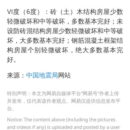
Ⅵ度（6度）：砖（土）木结构房屋少数
轻微破坏和中等破坏，多数基本完好；未
设防砖混结构房屋少数轻微破坏和中等破
坏，大多数基本完好；钢筋混凝土框架结
构房屋个别轻微破坏，绝大多数基本完
好。
来源：
中国地震局
网站
特别声明：本文为网易自媒体平台“网易号”作者上传
并发布，仅代表该作者观点。网易仅提供信息发布平
台。
Notice: The content above (including the pictures
and videos if any) is uploaded and posted by a user