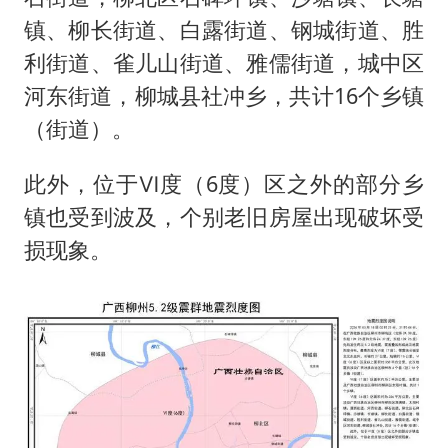
镇、柳长街道、白露街道、钢城街道、胜
利街道、雀儿山街道、雅儒街道，城中区
河东街道，柳城县社冲乡，共计16个乡镇
（街道）。
此外，位于Ⅵ度（6度）区之外的部分乡
镇也受到波及，个别老旧房屋出现破坏受
损现象。