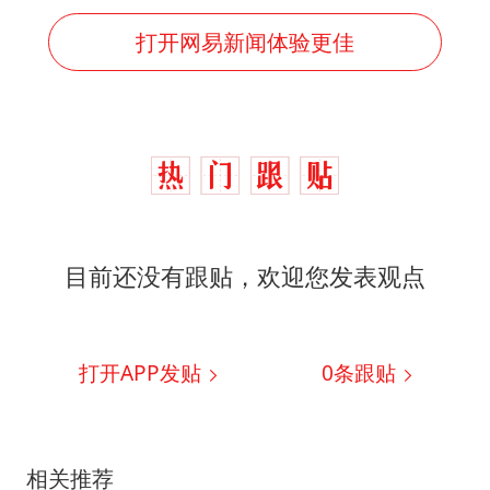
打开网易新闻体验更佳
目前还没有跟贴，欢迎您发表观点
打开APP发贴
0
条跟贴
相关推荐