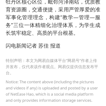
牡丹区核心区位，毗邻菏泽南站，优质教
育资源圈，交通便捷，采用严管厚爱的准
军事化管理理念，构建“教学—管理—服
务”三位一体精细化治理体系，为学生成
长筑牢稳定、高质的平台根基。
闪电新闻记者 苏佳 报道
特别声明：本文为网易自媒体平台“网易号”作者上传
并发布，仅代表该作者观点。网易仅提供信息发布平
台。
Notice: The content above (including the pictures
and videos if any) is uploaded and posted by a user
of NetEase Hao, which is a social media platform
and only provides information storage services.