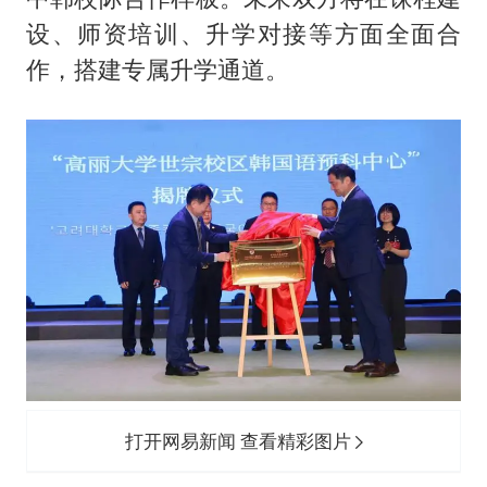
设、师资培训、升学对接等方面全面合
作，搭建专属升学通道。
打开网易新闻 查看精彩图片