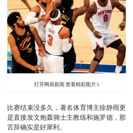
打开网易新闻 查看精彩图片
比赛结束没多久，著名体育博主徐静雨更
是直接发文炮轰骑士主教练和施罗德，那
言辞确实是好犀利。