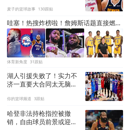
约基奇第二，那亚历山大
麦子的篮球故事
130跟贴
呢？
哇塞！热搜炸榜啦！詹姆斯话题直接燃爆全网！
体育新角度
31跟贴
湖人引援失败了！实力不
济一直要大合同太无脑，
名宿：下个施罗德
你的篮球频道
3跟贴
哈登非法持枪指控被撤
销，自由球员前景或迎转