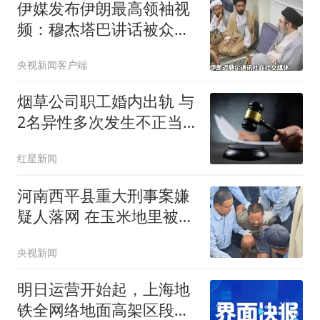
伊媒发布伊朗最高领袖视
频：穆杰塔巴讲话被众人
围住
央视新闻客户端
烟草公司职工婚内出轨 与
2名异性多次发生不正当
关系
红星新闻
河南西平县重大刑事案嫌
疑人落网 在玉米地里被抓
获
央视新闻
明日运营开始起，上海地
铁全网络地面高架区段限