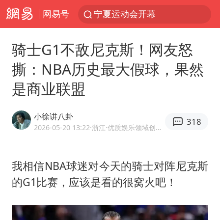
网易号
宁夏运动会开幕
马克·艾伦退出斯诺克中国公开赛
骑士G1不敌尼克斯！网友怒
微信又有新功能，你可以“撤回”你的撤回了！
撕：NBA历史最大假球，果然
新疆优化调整景区内自驾服务费
是商业联盟
情侣平潭拍日出坠崖1死1伤
上四休三，但降薪1000元，你接受吗？
小徐讲八卦
318
老挝国会主席赛宋蓬逝世
2026-05-20 13:22
·浙江
·优质娱乐领域创作者
黄金牛市回来了吗
杭州全市有序停课
我相信NBA球迷对今天的骑士对阵尼克斯
的G1比赛，应该是看的很窝火吧！
商场现钱学森巨幅海报 负责人回应
36岁男演员成景区NPC后人气爆棚