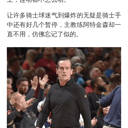
让许多骑士球迷气到爆炸的无疑是骑士手
中还有好几个暂停，主教练阿特金森却一
直不用，仿佛忘记了似的。