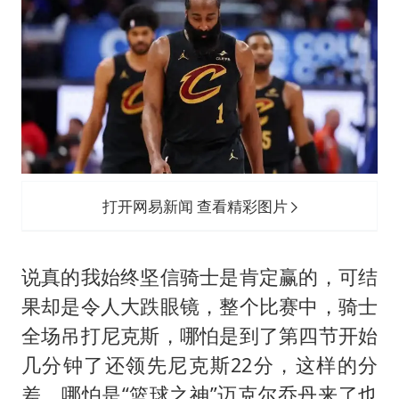
“不怕六爷挂得多 就怕六爷挂一颗”
全民健身事业高质量发展
台当局重金为“台独”织“皇帝新衣”
几元成本的AI广告导致千万市值蒸发
《欢迎来龙餐馆》口碑
乐享全民健身 共筑健康中国
打开网易新闻 查看精彩图片
说真的我始终坚信骑士是肯定赢的，可结
果却是令人大跌眼镜，整个比赛中，骑士
全场吊打尼克斯，哪怕是到了第四节开始
几分钟了还领先尼克斯22分，这样的分
差，哪怕是“篮球之神”迈克尔乔丹来了也