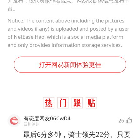
并发布，仅代表该作者观点。网易仅提供信息发布平
台。
Notice: The content above (including the pictures
and videos if any) is uploaded and posted by a user
of NetEase Hao, which is a social media platform
and only provides information storage services.
打开网易新闻体验更佳
有态度网友06CwD4
26
四川泸州
最后6分多钟，骑士领先22分。只要