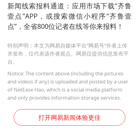
新闻线索报料通道：应用市场下载“齐鲁
壹点”APP，或搜索微信小程序“齐鲁壹
点”，全省800位记者在线等你来报料！
特别声明：本文为网易自媒体平台“网易号”作者上传
并发布，仅代表该作者观点。网易仅提供信息发布平
台。
Notice: The content above (including the pictures
and videos if any) is uploaded and posted by a user
of NetEase Hao, which is a social media platform
and only provides information storage services.
打开网易新闻体验更佳