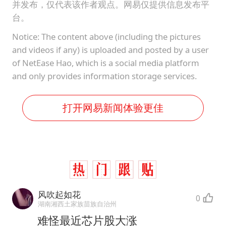
并发布，仅代表该作者观点。网易仅提供信息发布平
台。
Notice: The content above (including the pictures
and videos if any) is uploaded and posted by a user
of NetEase Hao, which is a social media platform
and only provides information storage services.
打开网易新闻体验更佳
风吹起如花
0
湖南湘西土家族苗族自治州
难怪最近芯片股大涨